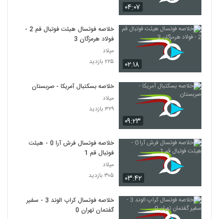
۰۴:۰۷
خلاصه فوتسال هیئت فوتبال قم 2 -
فولاد هرمزگان 3
میلاد
۲۲۵ بازدید
۰۲:۱۸
خلاصه بسکتبال آمریکا - صربستان
میلاد
۳۲۹ بازدید
۰۹:۲۳
خلاصه فوتسال فرش آرا 0 - هیئت
فوتبال قم 1
میلاد
۳۰۵ بازدید
۰۳:۴۲
خلاصه فوتسال کراپ الوند 3 - سفیر
گفتمان تهران 0