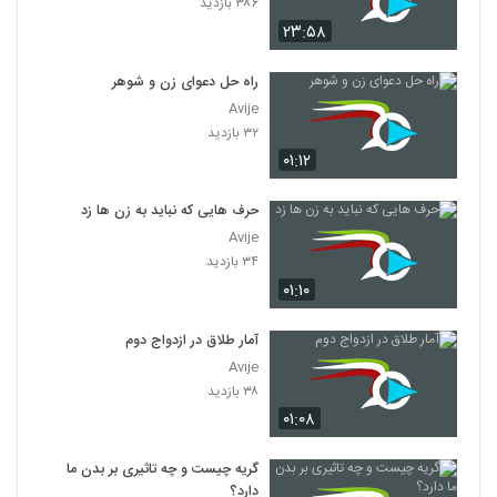
۳۸۶ بازدید
۲۳:۵۸
راه حل دعوای زن و شوهر
Avije
۳۲ بازدید
۰۱:۱۲
حرف هایی که نباید به زن ها زد
Avije
۳۴ بازدید
۰۱:۱۰
آمار طلاق در ازدواج دوم
Avije
۳۸ بازدید
۰۱:۰۸
گریه چیست و چه تاثیری بر بدن ما
دارد؟