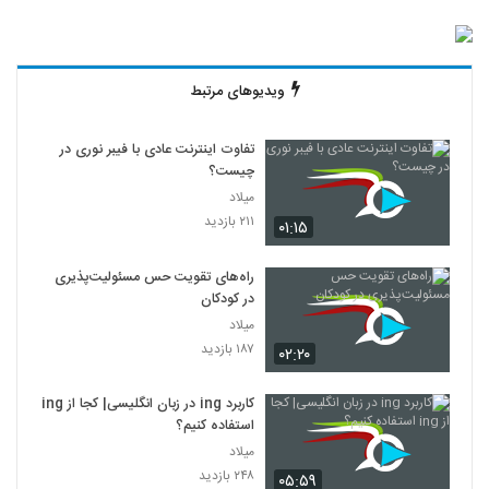
ویدیوهای مرتبط
تفاوت اینترنت عادی با فیبر نوری در
چیست؟
میلاد
۲۱۱ بازدید
۰۱:۱۵
راه‌های تقویت حس مسئولیت‌پذیری
در کودکان
میلاد
۱۸۷ بازدید
۰۲:۲۰
کاربرد ing در زبان انگلیسی| کجا از ing
استفاده کنیم؟
میلاد
۲۴۸ بازدید
۰۵:۵۹