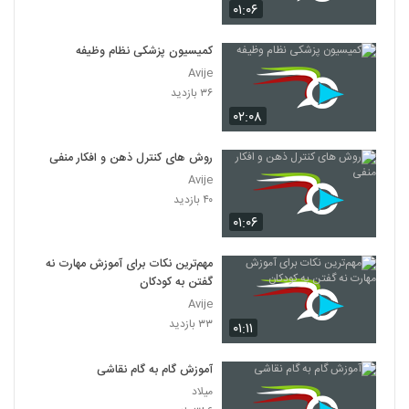
۰۱:۰۶
کمیسیون پزشکی نظام وظیفه
Avije
۳۶ بازدید
۰۲:۰۸
روش های کنترل ذهن و افکار منفی
Avije
۴۰ بازدید
۰۱:۰۶
مهم‌ترین نکات برای آموزش مهارت نه
گفتن به کودکان
Avije
۳۳ بازدید
۰۱:۱۱
آموزش گام به گام نقاشی
میلاد