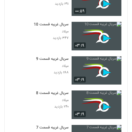
۲۹۱ بازدید
۰۰:۵۹
سریال غریبه قسمت 10
میلاد
۳۴۷ بازدید
۰۳:۱۹
سریال غریبه قسمت 9
میلاد
۲۸۸ بازدید
۰۳:۱۹
سریال غریبه قسمت 8
میلاد
۲۴۰ بازدید
۰۳:۱۹
سریال غریبه قسمت 7