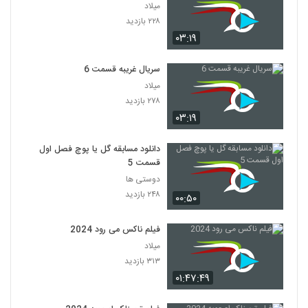
میلاد
۲۲۸ بازدید
۰۳:۱۹
سریال غریبه قسمت 6
میلاد
۲۷۸ بازدید
۰۳:۱۹
دانلود مسابقه گل یا پوچ فصل اول
قسمت 5
دوستی ها
۲۴۸ بازدید
۰۰:۵۰
فیلم ناکس می رود 2024
میلاد
۳۱۳ بازدید
۰۱:۴۷:۴۹