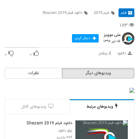
فیلم
شزم 2019
دانلود فیلم Shazam 2019
۱۸۳
ملی موویز
دنبال کردن
۰۵ تیر ۱۳۹۸
دانلود
بیشتر
۰
۰
ویدیوهای دیگر
نظرات
ویدیوهای مرتبط
ویدیوهای کانال
دانلود فیلم Shazam 2019
نیلو دانلود
۶۷۶ بازدید