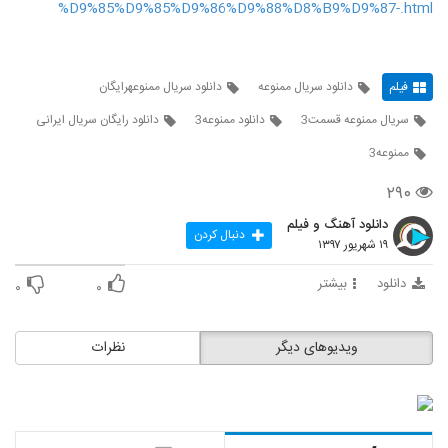
%D9%85%D9%85%D9%86%D9%88%D8%B9%D9%87-.html
فیلم
دانلود سریال ممنوعه
دانلود سریال ممنوعهرایگان
سريال ممنوعه قسمت3
دانلود ممنوعه3
دانلود رایگان سریال ایرانی
ممنوعه3
۲۹۰
دانلود آهنگ و فیلم
دنبال کردن
۱۹ شهریور ۱۳۹۷
دانلود
بیشتر
۰
۰
ویدیوهای دیگر
نظرات