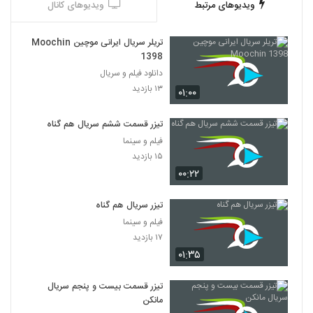
ویدیوهای مرتبط
ویدیوهای کانال
تریلر سریال ایرانی موچین Moochin
1398
دانلود فیلم و سریال
۱۳ بازدید
۰۱:۰۰
تیزر قسمت ششم سریال هم گناه
فیلم و سینما
۱۵ بازدید
۰۰:۲۲
تیزر سریال هم گناه
فیلم و سینما
۱۷ بازدید
۰۱:۳۵
تیزر قسمت بیست و پنجم سریال
مانکن