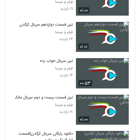
فیلم و سینما
۱۹ بازدید
۰۱:۰۰
تیزر قسمت دوازدهم سریال کرگدن
فیلم و سینما
۲۶ بازدید
۰۱:۰۱
تیزر سریال خواب زده
فیلم و سینما
۱۴ بازدید
۰۰:۵۳
تیزر قسمت بیست و دوم سریال مانکن
فیلم و سینما
۱۸ بازدید
۰۱:۰۰
دانلود رایگان سریال کرگدن|قسمت