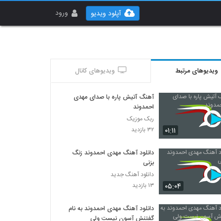
ورود
آپلود ویدیو
ویدیوهای مرتبط
ویدیوهای کانال
آهنگ آتیش پاره با صدای مهدی
احمدوند
ربک موزیک
۰۱:۱۱
۳۲ بازدید
دانلود آهنگ مهدی احمدوند زنگ
بزنی
دانلود آهنگ جدید
۰۵:۰۴
۱۳ بازدید
دانلود آهنگ مهدی احمدوند به نام
گفتنش آسون نیست ولی