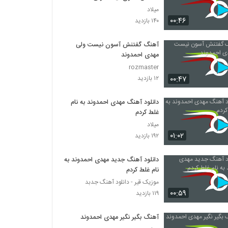
میلاد
۰۰:۴۶
۱۴۰ بازدید
آهنگ گفتنش آسون نیست ولی
مهدی احمدوند
rozmaster
۰۰:۴۷
۱۲ بازدید
دانلود آهنگ مهدی احمدوند به نام
غلط کردم
میلاد
۰۱:۰۲
۱۹۲ بازدید
دانلود آهنگ جدید مهدی احمدوند به
نام غلط کردم
موزیک قیر - دانلود آهنگ جدبد
۰۰:۵۹
۱۱۹ بازدید
آهنگ بگیر نگیر مهدی احمدوند