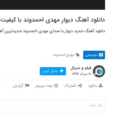
دانلود آهنگ دیوار مهدی احمدوند با کیفیت ب
دانلود آهنگ جدید دیوار با صدای مهدی احمدوند جدیدترین 
موسیقی
مهدی احمدوند
فیلم و سریال
دنبال کردن
۲۰ مرداد ۱۳۹۷
دانلود
اشتراک
بعدا میبینم
گزارش