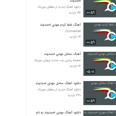
احمدوند
دانلود آهنگ جدید از سلطان موزیک
۰۰:۵۹
۱۹۷ بازدید
آهنگ غلط کردم مهدی احمدوند
rozmaster
۱۳ بازدید
۰۰:۵۹
آهنگ ساحل مهدی احمدوند
صفحه رسمی وب سایت ویولن موزیک
۱۳ بازدید
۰۵:۰۱
دانلود آهنگ ساحل مهدی احمدوند
دانلود آهنگ جدید از سلطان موزیک
۳۴۰ بازدید
۰۰:۵۹
دانلود آهنگ مهدی احمدوند به نام