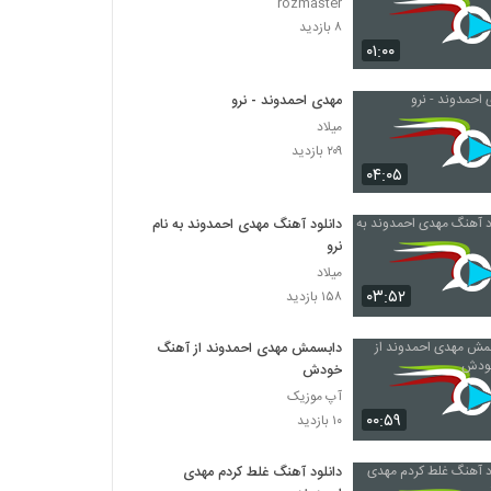
rozmaster
۸ بازدید
۰۱:۰۰
مهدی احمدوند - نرو
میلاد
۲۰۹ بازدید
۰۴:۰۵
دانلود آهنگ مهدی احمدوند به نام
نرو
میلاد
۰۳:۵۲
۱۵۸ بازدید
دابسمش مهدی احمدوند از آهنگ
خودش
آپ موزیک
۰۰:۵۹
۱۰ بازدید
دانلود آهنگ غلط کردم مهدی