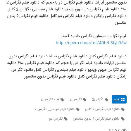
بدون سانسور آپارات دانلود فیلم تگزاس دو با حجم کم دانلود فیلم تگزاس 2
۴۸۰ دانلود فیلم تگزاس دو میهن ویدیو دانلود فیلم سینمایی تگزاس 2 کامل
دانلود تگزاس رایگان دانلود فیلم تگزاس دو کامل دانلود فیلم تگزاس2 بدون
سانسور
فیلم تگزاس سینمایی تگزاس دانلود قانونی
http://upera.shop/ref/4Dh/b3tyb95w
دانلود فیلم تگزاس کامل دانلود فیلم تگزاس نماشا دانلود فیلم تگزاس بدون
سانسور آپارات دانلود فیلم تگزاس با حجم کم دانلود فیلم تگزاس ۴۸۰ دانلود
فیلم تگزاس میهن ویدیو دانلود فیلم سینمایی تگزاس کامل دانلود تگزاس
رایگان دانلود فیلم تگزاس کامل دانلود فیلم تگزاس بدون سانسور
فیلم
تگزاس2
تگزاس 2
فیلم تگزاس 2
دانلود فیلم تگزاس 2 کامل
دانلود فیلم سینمایی تگزاس 2
دانلود فیلم تگزاس 2 بدون سانسور
تگزاس دو
۶,۲۷۶