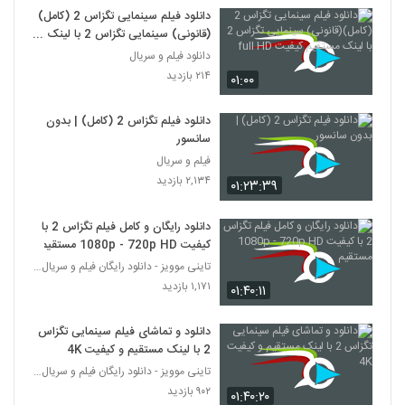
دانلود فیلم سینمایی تگزاس 2 (کامل)
(قانونی) سینمایی تگزاس 2 با لینک
مستقیم کیفیت full HD
دانلود فیلم و سریال
۲۱۴ بازدید
۰۱:۰۰
دانلود فیلم تگزاس 2 (کامل) | بدون
سانسور
فیلم و سریال
۲,۱۳۴ بازدید
۰۱:۲۳:۳۹
دانلود رایگان و کامل فیلم تگزاس 2 با
کیفیت 1080p - 720p HD مستقیم
تاینی موویز - دانلود رایگان فیلم و سریال ایرانی جد
۱,۱۷۱ بازدید
۰۱:۴۰:۱۱
دانلود و تماشای فیلم سینمایی تگزاس
2 با لینک مستقیم و کیفیت 4K
تاینی موویز - دانلود رایگان فیلم و سریال ایرانی جد
۹۰۲ بازدید
۰۱:۴۰:۲۰