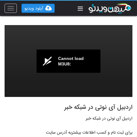
آپلود ویدیو
Toggle
vigation
Cannot load
M3U8:
اردبیل آی نوتی در شبکه خبر
اردبیل آی نوتی در شبکه خبر
برای ثبت نام و کسب اطلاعات بیشتربه آدرس سایت