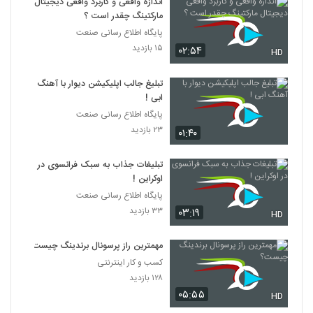
اندازه واقعی و کاربرد واقعی دیجیتال
مارکتینگ چقدر است ؟
پایگاه اطلاع رسانی صنعت
۱۵ بازدید
۰۲:۵۴
HD
تبلیغ جالب اپلیکیشن دیوار با آهنگ
ابی !
پایگاه اطلاع رسانی صنعت
۲۳ بازدید
۰۱:۴۰
تبلیغات جذاب به سبک فرانسوی در
اوکراین !
پایگاه اطلاع رسانی صنعت
۳۳ بازدید
۰۳:۱۹
HD
مهمترین راز پرسونال برندینگ چیست؟
کسب و کار اینترنتی
۱۲۸ بازدید
۰۵:۵۵
HD