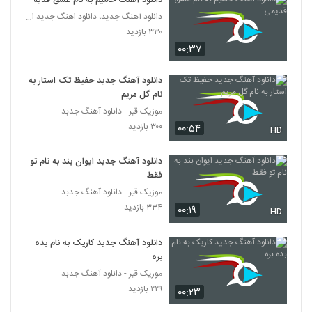
دانلود آهنگ حامیم به نام عشق قدیمی
دانلود آهنگ جدید، دانلود اهنگ جدید ایرانی
۳۳۰ بازدید
۰۰:۳۷
دانلود آهنگ جدید حفیظ تک استار به
نام گل مریم
موزیک قیر - دانلود آهنگ جدبد
۳۰۰ بازدید
۰۰:۵۴
HD
دانلود آهنگ جدید ایوان بند به نام تو
فقط
موزیک قیر - دانلود آهنگ جدبد
۳۳۴ بازدید
۰۰:۱۹
HD
دانلود آهنگ جدید کاریک به نام بده
بره
موزیک قیر - دانلود آهنگ جدبد
۲۲۹ بازدید
۰۰:۲۳