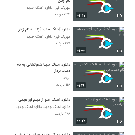
نام زمان
موزیک قیر - دانلود آهنگ جدبد
۳۲۴ بازدید
۰۲:۱۷
HD
دانلود آهنگ جدید آژند به نام ژیار
موزیک قیر - دانلود آهنگ جدبد
۲۸۷ بازدید
۰۱:۰۰
HD
دانلود آهنگ سینا شعبانخانی به نام
دست بردار
میلاد
۱۱۸ بازدید
۰۱:۱۹
HD
دانلود اهنگ آهو از میثم ابراهیمی
دانلود آهنگ جدید، دانلود اهنگ جدید ایرانی
۴۶۸ بازدید
۰۰:۲۰
HD