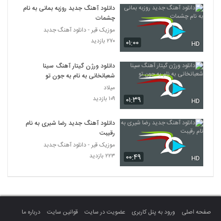
دانلود آهنگ جدید روزبه بمانی به نام
چشمات
موزیک قیر - دانلود آهنگ جدبد
۲۷۰ بازدید
۰۱:۰۰
HD
دانلود ورژن گیتار آهنگ سینا
شعبانخانی به نام به جون تو
میلاد
۱۰۹ بازدید
۰۱:۳۹
HD
دانلود آهنگ جدید رضا شیری به نام
رقیبت
موزیک قیر - دانلود آهنگ جدبد
۲۲۳ بازدید
۰۰:۴۹
HD
صفحه اصلی
ورود به پنل کاربری
عضویت در سایت
قوانین سایت
درباره ما