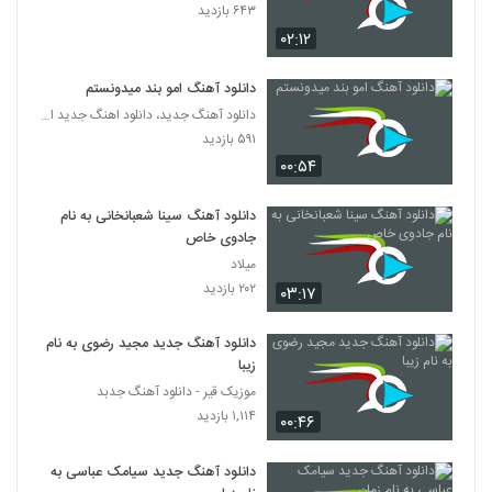
۶۴۳ بازدید
۰۲:۱۲
دانلود آهنگ امو بند میدونستم
دانلود آهنگ جدید، دانلود اهنگ جدید ایرانی
۵۹۱ بازدید
۰۰:۵۴
دانلود آهنگ سینا شعبانخانی به نام
جادوی خاص
میلاد
۲۰۲ بازدید
۰۳:۱۷
دانلود آهنگ جدید مجید رضوی به نام
زیبا
موزیک قیر - دانلود آهنگ جدبد
۱,۱۱۴ بازدید
۰۰:۴۶
دانلود آهنگ جدید سیامک عباسی به