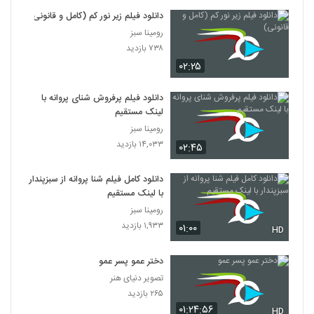
دانلود فیلم زیر نور کم (کامل و قانونی)
رومینا سبز
۷۳۸ بازدید
۰۲:۲۵
دانلود فیلم پرفروش شنای پروانه با
لینک مستقیم
رومینا سبز
۱۴,۰۳۳ بازدید
۰۲:۴۵
دانلود کامل فیلم شنا پروانه از سبزپندار
با لینک مستقیم
رومینا سبز
۱,۹۳۳ بازدید
۰۱:۰۰
HD
دختر عمو پسر عمو
تصویر دنیای هنر
۲۶۵ بازدید
۰۱:۲۴:۵۶
HD