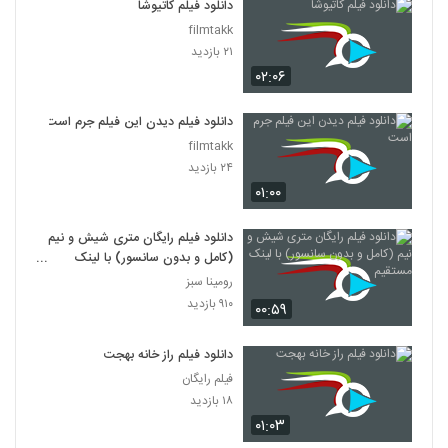
دانلود فیلم کاتیوشا
filmtakk
۲۱ بازدید
۰۲:۰۶
دانلود فیلم دیدن این فیلم جرم است
filmtakk
۲۴ بازدید
۰۱:۰۰
دانلود فیلم رایگان متری شیش و نیم
(کامل و بدون سانسور) با لینک
مستقیم
رومینا سبز
۹۱۰ بازدید
۰۰:۵۹
دانلود فیلم راز خانه بهجت
فیلم رایگان
۱۸ بازدید
۰۱:۰۳