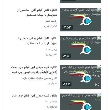
دانلود کامل فیلم آقای سانسور از
سبزپندار با لینک مستقیم
رومینا سبز
۱,۰۱۵ بازدید
۰۲:۵۳
دانلود کامل فیلم پیشی میشی از
سبزپندار با لینک مستقیم
رومینا سبز
۶۸۱ بازدید
۰۲:۱۲
دانلود فیلم دیدن این فیلم جرم است
(انلاین)(رایگان)فیلم دیدن این فیلم
جرم است
کانال رسمی سایت سنتر دانلود
۱۲ بازدید
۰۱:۴۵
HD
دانلود فیلم دیدن این فیلم جرم است
دوستی ها
۹۲ بازدید