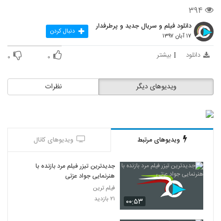
۳۹۴
دانلود فیلم و سریال جدید و پرطرفدار
دنبال کردن
۱۷ آبان ۱۳۹۷
دانلود
بیشتر
۰
۰
ویدیوهای دیگر
نظرات
ویدیوهای مرتبط
ویدیوهای کانال
جدیدترین تیزر فیلم مرد بازنده با
هنرنمایی جواد عزتی
فیلم ترین
۲۱ بازدید
۰۰:۵۳