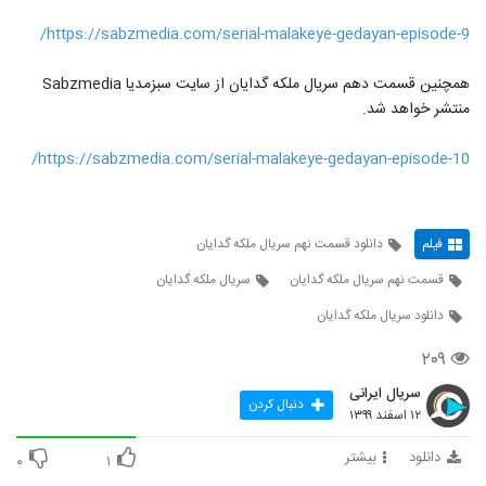
https://sabzmedia.com/serial-malakeye-gedayan-episode-9/
همچنین قسمت دهم سریال ملکه گدایان از سایت سبزمدیا Sabzmedia
منتشر خواهد شد.
https://sabzmedia.com/serial-malakeye-gedayan-episode-10/
فیلم
دانلود قسمت نهم سریال ملکه گدایان
قسمت نهم سریال ملکه گدایان
سریال ملکه گدایان
دانلود سریال ملکه گدایان
۲۰۹
سریال ایرانی
دنبال کردن
۱۲ اسفند ۱۳۹۹
دانلود
بیشتر
۰
۱