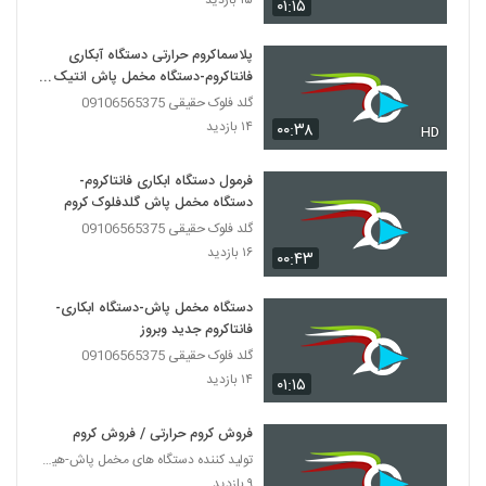
۱۵ بازدید
۰۱:۱۵
پلاسماکروم حرارتی دستگاه آبکاری
فانتاکروم-دستگاه مخمل پاش انتیک
کروم
گلد فلوک حقیقی 09106565375
۱۴ بازدید
۰۰:۳۸
HD
فرمول دستگاه ابکاری فانتاکروم-
دستگاه مخمل پاش گلدفلوک کروم
گلد فلوک حقیقی 09106565375
۱۶ بازدید
۰۰:۴۳
دستگاه مخمل پاش-دستگاه ابکاری-
فانتاکروم جدید وبروز
گلد فلوک حقیقی 09106565375
۱۴ بازدید
۰۱:۱۵
فروش کروم حرارتی / فروش کروم
تولید کننده دستگاه های مخمل پاش-هیدروگرافیک-ابکاری
۹ بازدید