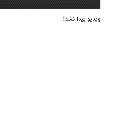
ویدیو پیدا نشد!