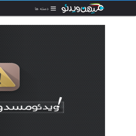
دسته ها