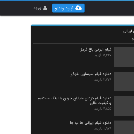
ورود
آپلود ویدیو
 ایرانی
و
فیلم ایرانی باغ قرمز
۵,۲۳۷ بازدید
دانلود فیلم سینمایی نفوذی
۳,۷۲۹ بازدید
دانلود فیلم دزدان خیابان جردن با لینک مستقیم
و کیفیت عالی
۴,۸۵۵ بازدید
دانلود فیلم ایرانی جا ب جا
۱,۹۷۹ بازدید