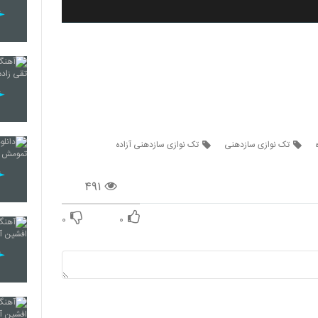
تک نوازی سازدهنی
تک نوازی سازدهنی آزاده
۴۹۱
۰
۰