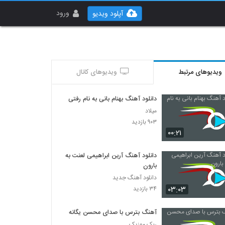
ورود
آپلود ویدیو
ویدیوهای مرتبط
ویدیوهای کانال
دانلود آهنگ بهنام بانی به نام رفتی
میلاد
۹۰۳ بازدید
۰۰:۲۱
دانلود آهنگ آرین ابراهیمی لعنت به
بارون
دانلود آهنگ جدید
۰۳:۰۳
۳۴ بازدید
آهنگ بترس با صدای محسن یگانه
ربک موزیک