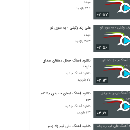
میلاد
۲۸۴ بازدید
۰۳:۵۷
علی زند وکیلی - به سوی تو
میلاد
۳۸۳ بازدید
۰۳:۵۶
دانلود آهنگ جمال دهقان صدای
بارونه
دانلود آهنگ جدید
۰۳:۱۳
۲۷ بازدید
دانلود آهنگ ایمان حمیدی پشتتم
من
دانلود آهنگ جدید
۰۳:۱۷
۳۳ بازدید
دانلود آهنگ علی کرم زاد زخم