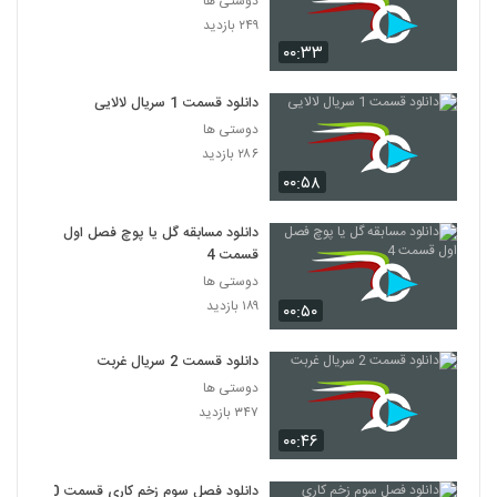
دوستی ها
۲۴۹ بازدید
۰۰:۳۳
دانلود قسمت 1 سریال لالایی
دوستی ها
۲۸۶ بازدید
۰۰:۵۸
دانلود مسابقه گل یا پوچ فصل اول
قسمت 4
دوستی ها
۱۸۹ بازدید
۰۰:۵۰
دانلود قسمت 2 سریال غربت
دوستی ها
۳۴۷ بازدید
۰۰:۴۶
دانلود فصل سوم زخم کاری قسمت 10