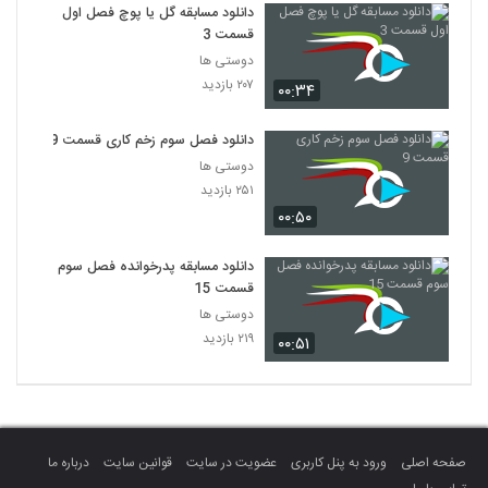
دانلود مسابقه گل یا پوچ فصل اول
قسمت 3
دوستی ها
۲۰۷ بازدید
۰۰:۳۴
دانلود فصل سوم زخم کاری قسمت 9
دوستی ها
۲۵۱ بازدید
۰۰:۵۰
دانلود مسابقه پدرخوانده فصل سوم
قسمت 15
دوستی ها
۲۱۹ بازدید
۰۰:۵۱
صفحه اصلی
ورود به پنل کاربری
عضویت در سایت
قوانین سایت
درباره ما