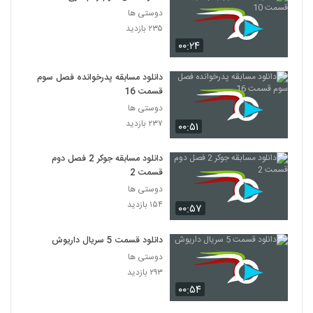
دوستی ها
۲۳۵ بازدید
۰۰:۲۴
دانلود مسابقه پدرخوانده فصل سوم
قسمت 16
دوستی ها
۲۳۷ بازدید
۰۰:۵۱
دانلود مسابقه جوکر 2 فصل دوم
قسمت 2
دوستی ها
۱۵۴ بازدید
۰۰:۵۷
دانلود قسمت 5 سریال داریوش
دوستی ها
۲۹۳ بازدید
۰۰:۵۴