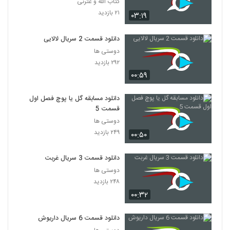
کتاب الله و عترتی
۲۱ بازدید
۰۳:۱۹
دانلود قسمت 2 سریال لالایی
دوستی ها
۲۹۲ بازدید
۰۰:۵۹
دانلود مسابقه گل یا پوچ فصل اول
قسمت 5
دوستی ها
۲۴۹ بازدید
۰۰:۵۰
دانلود قسمت 3 سریال غربت
دوستی ها
۲۴۸ بازدید
۰۰:۳۲
دانلود قسمت 6 سریال داریوش