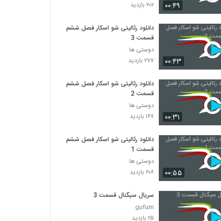
۰۰:۴۹
۲۰۲ بازدید
دانلود رئالیتی شو اسکار فصل ششم
قسمت 3
دوستی ها
۰۰:۴۳
۲۷۷ بازدید
دانلود رئالیتی شو اسکار فصل ششم
قسمت 2
دوستی ها
۰۰:۳۱
۱۶۷ بازدید
دانلود رئالیتی شو اسکار فصل ششم
قسمت 1
دوستی ها
۰۰:۵۵
۲۰۸ بازدید
سریال سیگنال قسمت 3
gufum
۲۵ بازدید