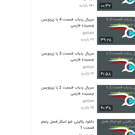
۰۰:۳۲
۲۵۰ بازدید
سریال ردیاب قسمت 4 با زیرنویس
چسبیده فارسی
gufum
۳۹:۲۸
۲۷ بازدید
سریال ردیاب قسمت 3 با زیرنویس
چسبیده فارسی
gufum
۴۱:۵۸
۲۸ بازدید
سریال ردیاب قسمت 2 با زیرنویس
چسبیده فارسی
gufum
۴۰:۳۸
۲۵ بازدید
دانلود رئالیتی شو اسکار فصل پنجم
قسمت 1
دوستی ها