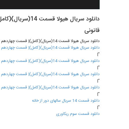
دانلود سریال هیولا
قانونی
دانلود سریال هیولا قسمت 14(سریال)(کامل)| قسمت چهاردهم سریال هیولا - دانلود قانونی
دانلود سریال هیولا قسمت 14(سریال)(کامل)| قسمت چهاردهم سریال هیولا - دانلود قانونی
"|
دانلود سریال هیولا قسمت 14(سریال)(کامل)| قسمت چهاردهم سریال هیولا - دانلود قانونی
"|
دانلود سریال هیولا قسمت 14(سریال)(کامل)| قسمت چهاردهم سریال هیولا - دانلود قانونی
"|
دانلود سریال هیولا قسمت 14(سریال)(کامل)| قسمت چهاردهم سریال هیولا - دانلود قانونی
"|
دانلود قسمت 14 سریال سالهای دور از خانه
"|
دانلود قسمت سوم ریکاوری