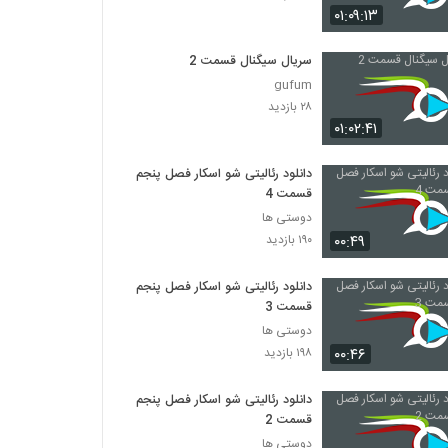
۰۱:۰۹:۱۳
سریال سیگنال قسمت 2
gufum
۲۸ بازدید
۰۱:۰۲:۴۱
دانلود رئالیتی شو اسکار فصل پنجم
قسمت 4
دوستی ها
۰۰:۴۹
۱۹۰ بازدید
دانلود رئالیتی شو اسکار فصل پنجم
قسمت 3
دوستی ها
۰۰:۴۶
۱۹۸ بازدید
دانلود رئالیتی شو اسکار فصل پنجم
قسمت 2
دوستی ها