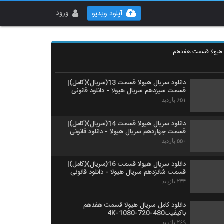
ورود
آپلود ویدیو
ل هیولا قسمت هفدهم
دانلود سریال هیولا قسمت 13(سریال)(کامل)|
قسمت سیزدهم سریال هیولا - دانلود قانونی
۶۵۱ بازدید
دانلود سریال هیولا قسمت 14(سریال)(کامل)|
قسمت چهاردهم سریال هیولا - دانلود قانونی
۵۵۰ بازدید
دانلود سریال هیولا قسمت 16(سریال)(کامل)|
قسمت شانزدهم سریال هیولا - دانلود قانونی
۲۳۴ بازدید
دانلود کامل سریال هیولا قسمت هفدهم
باکیفیت480-720-1080-4K
۲۶۹ بازدید