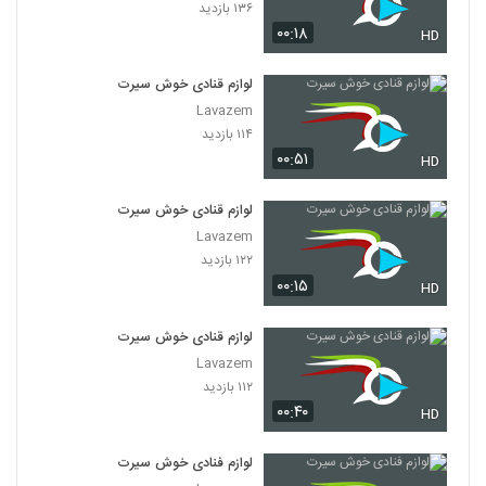
۱۳۶ بازدید
۰۰:۱۸
HD
لوازم قنادی خوش سیرت
Lavazem
۱۱۴ بازدید
۰۰:۵۱
HD
لوازم قنادی خوش سیرت
Lavazem
۱۲۲ بازدید
۰۰:۱۵
HD
لوازم قنادی خوش سیرت
Lavazem
۱۱۲ بازدید
۰۰:۴۰
HD
لوازم فنادی خوش سیرت