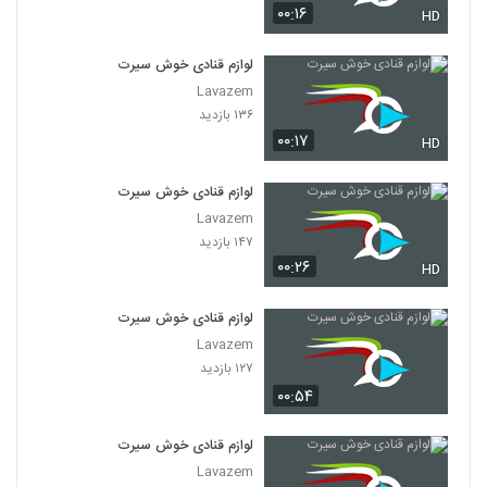
۰۰:۱۶
HD
لوازم قنادی خوش سیرت
Lavazem
۱۳۶ بازدید
۰۰:۱۷
HD
لوازم قنادی خوش سیرت
Lavazem
۱۴۷ بازدید
۰۰:۲۶
HD
لوازم قنادی خوش سیرت
Lavazem
۱۲۷ بازدید
۰۰:۵۴
لوازم قنادی خوش سیرت
Lavazem