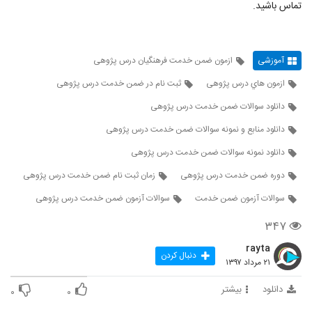
تماس باشید.
آموزشی
ازمون ضمن خدمت فرهنگيان درس پژوهی
ازمون هاي درس پژوهی
ثبت نام در ضمن خدمت درس پژوهی
دانلود سوالات ضمن خدمت درس پژوهی
دانلود منابع و نمونه سوالات ضمن خدمت درس پژوهی
دانلود نمونه سوالات ضمن خدمت درس پژوهی
دوره ضمن خدمت درس پژوهی
زمان ثبت نام ضمن خدمت درس پژوهی
سوالات آزمون ضمن خدمت
سوالات آزمون ضمن خدمت درس پژوهی
۳۴۷
rayta
دنبال کردن
۲۱ مرداد ۱۳۹۷
دانلود
بیشتر
۰
۰