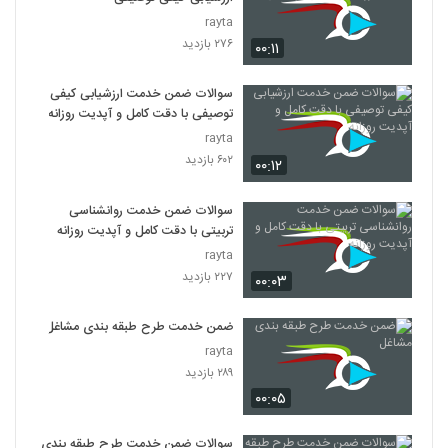
rayta
۲۷۶ بازدید
۰۰:۱۱
سوالات ضمن خدمت ارزشیابی کیفی
توصیفی با دقت کامل و آپدیت روزانه
rayta
۶۰۲ بازدید
۰۰:۱۲
سوالات ضمن خدمت روانشناسی
تربیتی با دقت کامل و آپدیت روزانه
rayta
۲۲۷ بازدید
۰۰:۰۳
ضمن خدمت طرح طبقه بندی مشاغل
rayta
۲۸۹ بازدید
۰۰:۰۵
سوالات ضمن خدمت طرح طبقه بندی