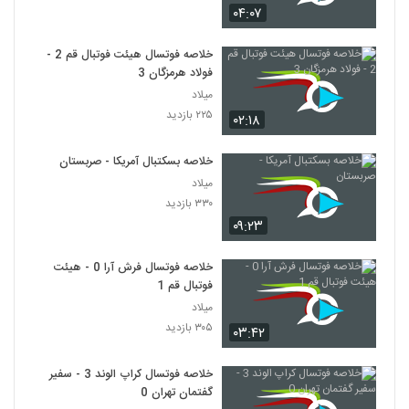
۰۴:۰۷
خلاصه فوتسال هیئت فوتبال قم 2 -
فولاد هرمزگان 3
میلاد
۲۲۵ بازدید
۰۲:۱۸
خلاصه بسکتبال آمریکا - صربستان
میلاد
۳۳۰ بازدید
۰۹:۲۳
خلاصه فوتسال فرش آرا 0 - هیئت
فوتبال قم 1
میلاد
۳۰۵ بازدید
۰۳:۴۲
خلاصه فوتسال کراپ الوند 3 - سفیر
گفتمان تهران 0