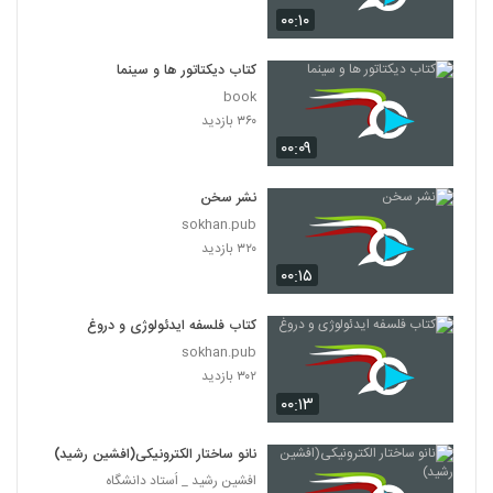
۰۰:۱۰
کتاب دیکتاتور ها و سینما
book
۳۶۰ بازدید
۰۰:۰۹
نشر سخن
sokhan.pub
۳۲۰ بازدید
۰۰:۱۵
کتاب فلسفه ایدئولوژی و دروغ
sokhan.pub
۳۰۲ بازدید
۰۰:۱۳
نانو ساختار الکترونیکی(افشین رشید)
افشین رشید _ اُستاد دانشگاه