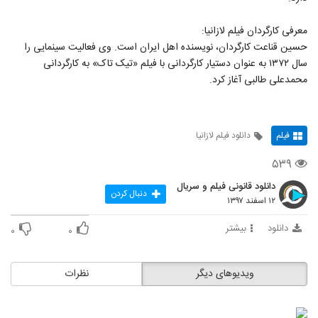
معرفی کارگردان فیلم لازانیا:
حسین قناعت کارگردان، نویسنده اهل ایران است. وی فعالیت سینمایی را
سال ۱۳۷۲ به عنوان دستیار کارگردانی با فیلم «تیک تاک» به کارگردانی
محمدعلی طالبی آغاز کرد.
فیلم
دانلود فیلم لازانیا
۵۳۹
دانلود قانونی فیلم و سریال
دنبال کردن
۱۲ اسفند ۱۳۹۷
دانلود
بیشتر
۰
۰
ویدیوهای دیگر
نظرات