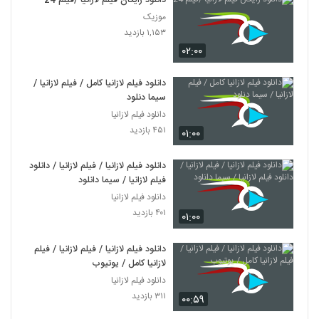
دانلود رایگان فیلم لازانیا /فیلم 24
موزیک
۱,۱۵۳ بازدید
۰۲:۰۰
دانلود فیلم لازانیا کامل / فیلم لازانیا /
سیما دنلود
دانلود فیلم لازانیا
۴۵۱ بازدید
۰۱:۰۰
دانلود فیلم لازانیا / فیلم لازانیا / دانلود
فیلم لازانیا / سیما دانلود
دانلود فیلم لازانیا
۴۰۱ بازدید
۰۱:۰۰
دانلود فیلم لازانیا / فیلم لازانیا / فیلم
لازانیا کامل / یوتیوب
دانلود فیلم لازانیا
۳۱۱ بازدید
۰۰:۵۹