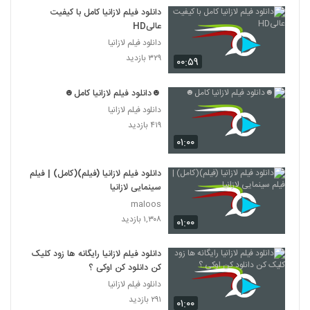
دانلود فیلم لازانیا کامل با کیفیت
عالیHD
دانلود فیلم لازانیا
۳۲۹ بازدید
۰۰:۵۹
☻دانلود فیلم لازانیا کامل☻
دانلود فیلم لازانیا
۴۱۹ بازدید
۰۱:۰۰
دانلود فیلم لازانیا (فیلم)(کامل) | فیلم
سینمایی لازانیا
maloos
۱,۳۰۸ بازدید
۰۱:۰۰
دانلود فیلم لازانیا رایگانه ها زود کلیک
کن دانلود کن اوکی ؟
دانلود فیلم لازانیا
۲۹۱ بازدید
۰۱:۰۰