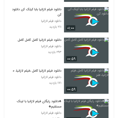
دانلود فیلم لازانیا بابا کیلک کن دانلود
کن
دانلود فیلم لازانیا
۲۱۱ بازدید
۰۱:۰۰
دانلود فیلم لازانیا کامل کامل کامل
دانلود فیلم لازانیا
۲۹۳ بازدید
۰۰:۵۹
دانلود فیلم لازانیا کامل ،فیلم لازانیا، طنز
دانلود فیلم لازانیا
۱۷۱ بازدید
۰۰:۵۹
♣دانلود رایگان فیلم لازانیا با لینک
مستقیم♣
دانلود فیلم لازانیا