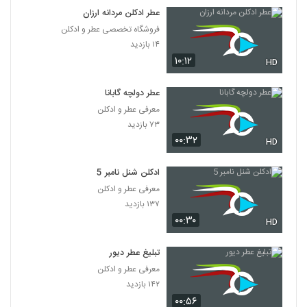
عطر ادکلن مردانه ارزان
فروشگاه تخصصی عطر و ادکلن
۱۴ بازدید
۱۰:۱۲
HD
عطر دولچه گابانا
معرفی عطر و ادکلن
۷۳ بازدید
۰۰:۳۲
HD
ادکلن شنل نامبر 5
معرفی عطر و ادکلن
۱۳۷ بازدید
۰۰:۳۰
HD
تبلیغ عطر دیور
معرفی عطر و ادکلن
۱۴۲ بازدید
۰۰:۵۶