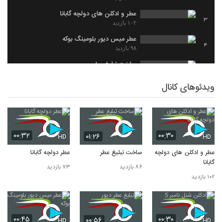
عطر و ادکلن های دولچه گابانا
3
۱۰۲ بازدید
عطر میس دیور بلومینگ بوکه
4
۹۸ بازدید
ساخت تبلیغ عطر
5
۸۶ بازدید
ویدئوهای کانال
عطر دولچه گابانا
6
۷۳ بازدید
۰۰:۳۲
۰۰:۳۰
۰۱:۲۶
HD
HD
عطر و ادکلن های دولچه
ساخت تبلیغ عطر
عطر دولچه گابانا
گابانا
۸۶ بازدید
۷۳ بازدید
۱۰۲ بازدید
۰۰:۴۵
۰۰:۳۰
۰۰:۵۶
HD
HD