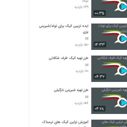
میلاد
۲۴۹ بازدید
۰۰:۳۵
ایده تزیین کیک برای تولد/شیرینی
پزی
M
۱۴:۳۳
۱۵۰ بازدید
طرز تهیه کیک ظرف شکلاتی
M
۱۲۰ بازدید
۰۴:۳۲
طرز تهیه شیرینی نارگیلی
M
۱۵۶ بازدید
۰۴:۲۸
آموزش تزئین کیک های ترسناک