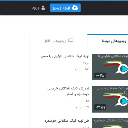
ورود
آپلود ویدیو
ویدیوهای مرتبط
ویدیوهای کانال
تهیه کیک شکلاتی نارگیلی با سس
میلاد
۱۵۳ بازدید
۰۰:۲۸
آموزش کیک شکلاتی خرمایی
خوشمزه و آسان
M
۰۳:۵۱
۱۲۷ بازدید
طرز تهیه کیک شکلاتی خوشمزه
میلاد