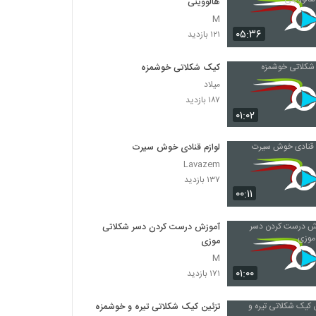
هالووینی
M
۰۵:۳۶
۱۲۱ بازدید
کیک شکلاتی خوشمزه
میلاد
۱۸۷ بازدید
۰۱:۰۲
لوازم قنادی خوش سیرت
Lavazem
۱۳۷ بازدید
۰۰:۱۱
آموزش درست کردن دسر شکلاتی
موزی
M
۰۱:۰۰
۱۷۱ بازدید
تزئین کیک شکلاتی تیره و خوشمزه