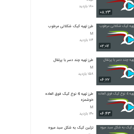
۱۸۰ بازدید
۰۸:۲۳
طرز تهیه کیک شکلاتی مرطوب
M
۱۱۴ بازدید
۰۲:۰۷
طرز تهیه چند دسر با پرتقال
M
۱۵۸ بازدید
۰۶:۲۲
طرز تهیه 4 نوع کیک فوق العاده
خوشمزه
M
۰۶:۴۳
۱۴۰ بازدید
تزئین کیک به شکل سبد میوه