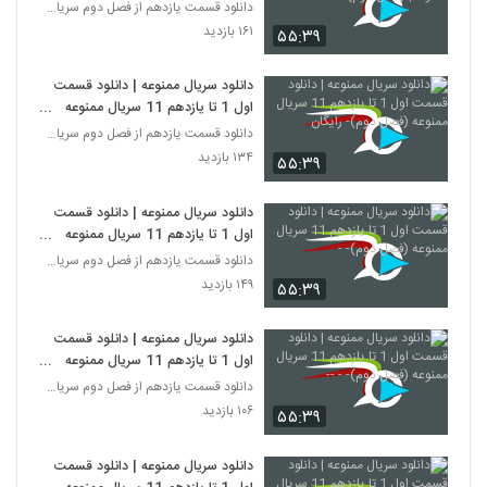
(فصل دوم)
دانلود قسمت یازدهم از فصل دوم سریال ممنوعه
۱۶۱ بازدید
۵۵:۳۹
دانلود سریال ممنوعه | دانلود قسمت
اول 1 تا یازدهم 11 سریال ممنوعه
(فصل دوم)- رایگان
دانلود قسمت یازدهم از فصل دوم سریال ممنوعه
۱۳۴ بازدید
۵۵:۳۹
دانلود سریال ممنوعه | دانلود قسمت
اول 1 تا یازدهم 11 سریال ممنوعه
(فصل دوم)- -
دانلود قسمت یازدهم از فصل دوم سریال ممنوعه
۱۴۹ بازدید
۵۵:۳۹
دانلود سریال ممنوعه | دانلود قسمت
اول 1 تا یازدهم 11 سریال ممنوعه
(فصل دوم)- - --
دانلود قسمت یازدهم از فصل دوم سریال ممنوعه
۱۰۶ بازدید
۵۵:۳۹
دانلود سریال ممنوعه | دانلود قسمت