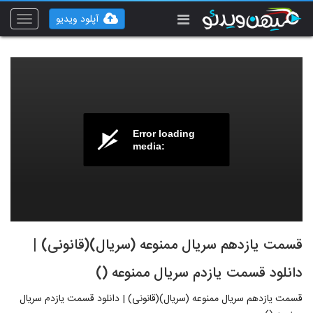
آپلود ویدیو
Toggle
vigation
Error loading
media:
قسمت یازدهم سریال ممنوعه (سریال)(قانونی) |
دانلود قسمت یازدم سریال ممنوعه ()
قسمت یازدهم سریال ممنوعه (سریال)(قانونی) | دانلود قسمت یازدم سریال