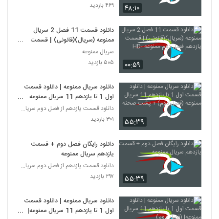
۴۶۹ بازدید
۴۸:۱۰
دانلود قسمت 11 فصل 2 سریال
ممنوعه (سریال)(قانونی) | قسمت
یازدهم فصل دوم ممنوعه -HD
سریال ممنوعه
۵۰۵ بازدید
۰۰:۵۹
دانلود سریال ممنوعه | دانلود قسمت
اول 1 تا یازدهم 11 سریال ممنوعه
(فصل دوم) + پشت صحنه
دانلود قسمت یازدهم از فصل دوم سریال ممنوعه
۳۰۱ بازدید
۵۵:۳۹
دانلود رایگان فصل دوم + قسمت
یازدهم سریال ممنوعه
دانلود قسمت یازدهم از فصل دوم سریال ممنوعه
۲۹۷ بازدید
۵۵:۳۹
دانلود سریال ممنوعه | دانلود قسمت
اول 1 تا یازدهم 11 سریال ممنوعه|