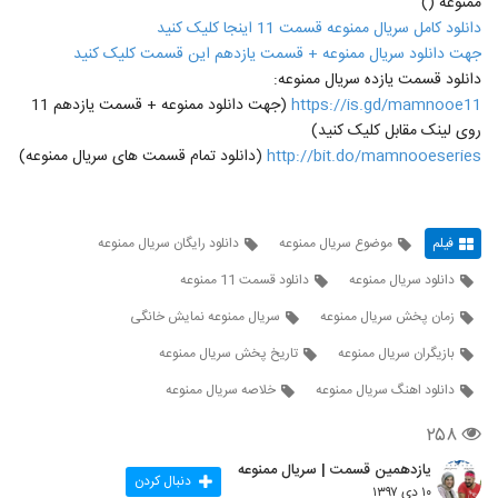
ممنوعه ()
دانلود کامل سریال ممنوعه قسمت 11 اینجا کلیک کنید
جهت دانلود سریال ممنوعه + قسمت یازدهم این قسمت کلیک کنید
دانلود قسمت یازده سریال ممنوعه:
https://is.gd/mamnooe11
(جهت دانلود ممنوعه + قسمت یازدهم 11
روی لینک مقابل کلیک کنید)
http://bit.do/mamnooeseries
(دانلود تمام قسمت های سریال ممنوعه)
فیلم
موضوع سریال ممنوعه
دانلود رایگان سریال ممنوعه
دانلود سریال ممنوعه
دانلود قسمت 11 ممنوعه
زمان پخش سریال ممنوعه
سریال ممنوعه نمایش خانگی
بازیگران سریال ممنوعه
تاریخ پخش سریال ممنوعه
دانلود اهنگ سریال ممنوعه
خلاصه سریال ممنوعه
۲۵۸
یازدهمین قسمت | سریال ممنوعه
دنبال کردن
۱۰ دی ۱۳۹۷