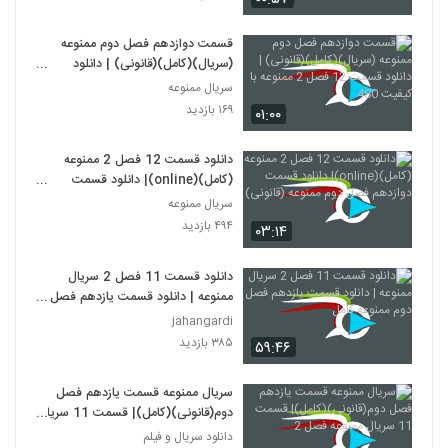
قسمت دوازدهم فصل دوم ممنوعه
(سریال)(کامل)(قانونی) | دانلود
قسمت 12 فصل 2 ممنوعه با کیفیت
سریال ممنوعه
480
۱۶۹ بازدید
۰۱:۰۰
دانلود قسمت 12 فصل 2 ممنوعه
(کامل)(online)| دانلود قسمت
دوازدهم فصل دوم ممنوعه (قانونی)
سریال ممنوعه
۴۹۴ بازدید
۰۳:۱۴
دانلود قسمت 11 فصل 2 سریال
ممنوعه | دانلود قسمت یازدهم فصل
دوم ممنوعه کامل
jahangardi
۳۸۵ بازدید
۵۹:۴۶
سریال ممنوعه قسمت یازدهم فصل
دوم(قانونی)(کامل)| قسمت 11 سریال
ممنوعه فصل 2
دانلود سریال و فیلم