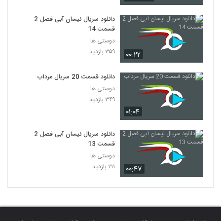
دانلود سریال نیسان آبی فصل 2
قسمت 14
دوستی ها
۳۵۹ بازدید
۰۰:۲۲
دانلود قسمت 20 سریال مرداب
دوستی ها
۳۴۹ بازدید
۰۱:۰۴
دانلود سریال نیسان آبی فصل 2
قسمت 13
دوستی ها
۲۱۱ بازدید
۰۰:۴۷