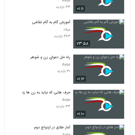
Avije
۳۳ بازدید
۰۱:۱۱
آموزش گام به گام نقاشی
میلاد
۳۸۳ بازدید
۲۳:۵۸
راه حل دعوای زن و شوهر
Avije
۳۱ بازدید
۰۱:۱۲
حرف هایی که نباید به زن ها زد
Avije
۳۳ بازدید
۰۱:۱۰
آمار طلاق در ازدواج دوم
Avije