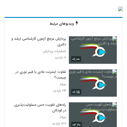
ویدیوهای مرتبط
پردازش مرجع آزمون کارشناسی ارشد و
دکتری
انتشارات پردازش
۱۱ بازدید
۰۱:۰۰
تفاوت اینترنت عادی با فیبر نوری در
چیست؟
میلاد
۲۰۹ بازدید
۰۱:۱۵
راه‌های تقویت حس مسئولیت‌پذیری
در کودکان
میلاد
۱۸۶ بازدید
۰۲:۲۰