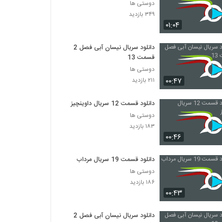
دوستی ها
۳۴۹ بازدید
۰۱:۰۴
دانلود سریال نیسان آبی فصل 2
قسمت 13
دوستی ها
۰۰:۴۷
۲۱۱ بازدید
دانلود قسمت 12 سریال داوینچیز
دوستی ها
۱۸۳ بازدید
۰۰:۴۶
دانلود قسمت 19 سریال مرداب
دوستی ها
۱۸۶ بازدید
۰۰:۴۳
دانلود سریال نیسان آبی فصل 2