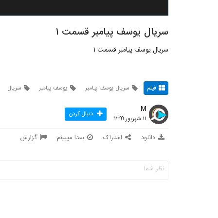
سریال یوسف پیامبر قسمت ۱
سریال یوسف پیامبر قسمت ۱
فیلم
سریال یوسف پیامبر
یوسف پیامبر
سریال
M
دنبال کردن
۱۱ شهریور ۱۳۹۹
دانلود
اشتراک
بعدا میبینم
گزارش