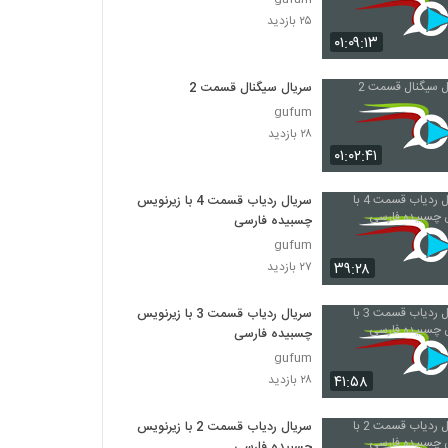
۲۵ بازدید
۰۱:۰۹:۱۳
سریال سیگنال قسمت 2
gufum
۲۸ بازدید
۰۱:۰۲:۴۱
سریال ردیاب قسمت 4 با زیرنویس
چسبیده فارسی
gufum
۳۹:۲۸
۲۷ بازدید
سریال ردیاب قسمت 3 با زیرنویس
چسبیده فارسی
gufum
۴۱:۵۸
۲۸ بازدید
سریال ردیاب قسمت 2 با زیرنویس
چسبیده فارسی