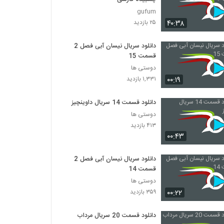
gufum
۴۰:۳۸
۲۵ بازدید
دانلود سریال نیسان آبی فصل 2
قسمت 15
دوستی ها
۰۰:۱۹
۱,۳۳۱ بازدید
دانلود قسمت 14 سریال داوینچیز
دوستی ها
۴۱۳ بازدید
۰۰:۴۳
دانلود سریال نیسان آبی فصل 2
قسمت 14
دوستی ها
۰۰:۲۲
۳۵۹ بازدید
دانلود قسمت 20 سریال مرداب