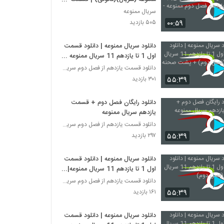
یازدهم فصل دوم ممنوعه -HD
سریال ممنوعه
۰۰:۵۹
۵۰۵ بازدید
دانلود سریال ممنوعه | دانلود قسمت
اول 1 تا یازدهم 11 سریال ممنوعه
(فصل دوم) + پشت صحنه
دانلود قسمت یازدهم از فصل دوم سریال ممنوعه
۵۵:۳۹
۳۰۱ بازدید
دانلود رایگان فصل دوم + قسمت
یازدهم سریال ممنوعه
دانلود قسمت یازدهم از فصل دوم سریال ممنوعه
۵۵:۳۹
۲۹۷ بازدید
دانلود سریال ممنوعه | دانلود قسمت
اول 1 تا یازدهم 11 سریال ممنوعه|
(فصل دوم)
دانلود قسمت یازدهم از فصل دوم سریال ممنوعه
۵۵:۳۹
۱۶۱ بازدید
دانلود سریال ممنوعه | دانلود قسمت