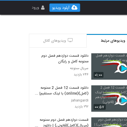
ورود
آپلود ویدیو
ویدیوهای مرتبط
ویدیوهای کانال
دانلود قسمت دوازدهم فصل دوم
ممنوعه کامل و رایگان
سریال ممنوعه
۰۱:۰۰
۷۴۶ بازدید
دانلود قسمت 12 فصل 2 ممنوعه
(کامل)(online) با لینک مستقیم|
دانلود قسمت دوازدهم فصل دوم
jahangardi
ممنوعه (قانونی)
۰۰:۵۷
۲۹۲ بازدید
قسمت دوازدهم فصل دوم ممنوعه
(سریال)(کامل)(قانونی) | دانلود