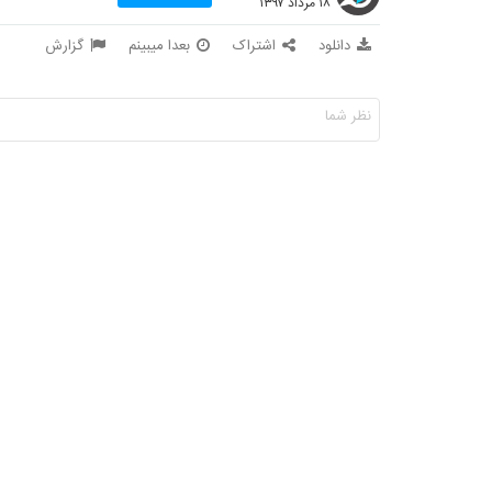
۱۸ مرداد ۱۳۹۷
دانلود
اشتراک
بعدا میبینم
گزارش