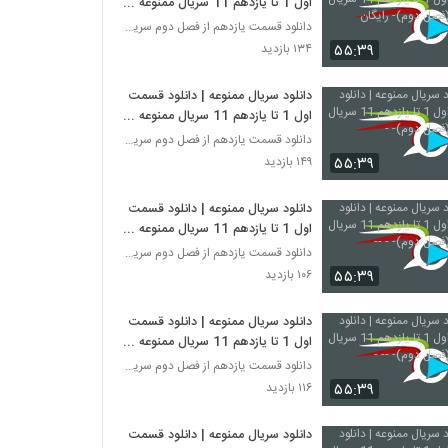
اول 1 تا یازدهم 11 سریال ممنوعه
(فصل دوم)- رایگان
دانلود قسمت یازدهم از فصل دوم سریال ممنوعه
۵۵:۳۹
۱۳۴ بازدید
دانلود سریال ممنوعه | دانلود قسمت
اول 1 تا یازدهم 11 سریال ممنوعه
(فصل دوم)- -
دانلود قسمت یازدهم از فصل دوم سریال ممنوعه
۵۵:۳۹
۱۴۹ بازدید
دانلود سریال ممنوعه | دانلود قسمت
اول 1 تا یازدهم 11 سریال ممنوعه
(فصل دوم)- - --
دانلود قسمت یازدهم از فصل دوم سریال ممنوعه
۵۵:۳۹
۱۰۶ بازدید
دانلود سریال ممنوعه | دانلود قسمت
اول 1 تا یازدهم 11 سریال ممنوعه
(فصل دوم)- -- -
دانلود قسمت یازدهم از فصل دوم سریال ممنوعه
۵۵:۳۹
۱۱۶ بازدید
دانلود سریال ممنوعه | دانلود قسمت