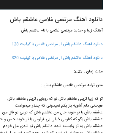
دانلود آهنگ مرتضی غلامی عاشقم باش
آهنگ زیبا و جدید مرتضی غلامی با نام عاشقم باش
دانلود آهنگ عاشقم باش از مرتضی غلامی با کیفیت 128
دانلود آهنگ عاشقم باش از مرتضی غلامی با کیفیت 320
مدت زمان : 2:23
متن ترانه مرتضی غلامی عاشقم باش :
تو که زیبا ترینی عاشقم باش تو که رویایی ترینی عاشقم باش
هیجانی دلم آشوبه باز یکم نمیدونی که چقدر میخوامت
عاشقم باش با تو خوبه حال من عاشقم باش که تویی تو فال من
عاشقم باش بگو که کنارمی خیلی بی قرارمی با تو خوبه حس و حا
عاشقم باش به تو وابسته شدم عاشقم باش تو شدی مال خودم