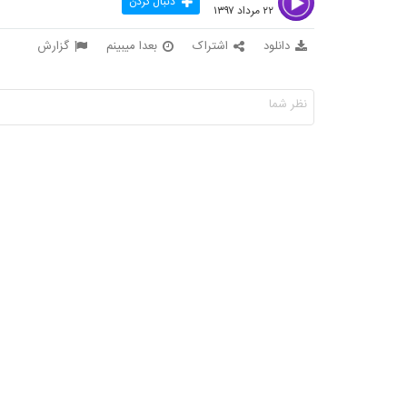
دنبال کردن
۲۲ مرداد ۱۳۹۷
دانلود
اشتراک
بعدا میبینم
گزارش