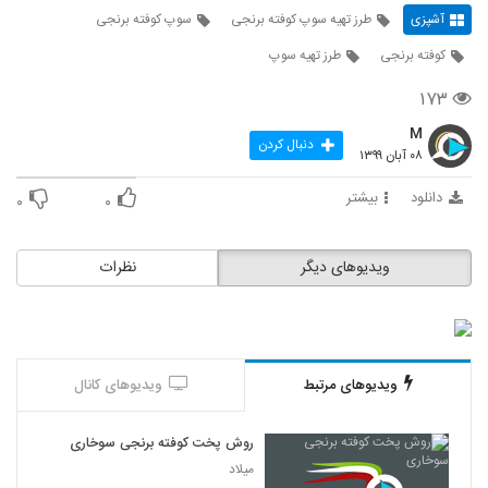
آشپزی
طرز تهیه سوپ کوفته برنجی
سوپ کوفته برنجی
کوفته برنجی
طرز تهیه سوپ
۱۷۳
M
دنبال کردن
۰۸ آبان ۱۳۹۹
دانلود
بیشتر
۰
۰
ویدیوهای دیگر
نظرات
ویدیوهای مرتبط
ویدیوهای کانال
روش پخت کوفته برنجی سوخاری
میلاد