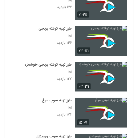
M
۱۲۲ بازدید
۰۱:۲۵
طرز تهیه کوفته برنجی
M
۱۴۶ بازدید
۰۳:۵۱
طرز تهیه کوفته برنجی خوشمزه
M
۱۲۷ بازدید
۰۳:۳۱
طرز تهیه سوپ مرغ
M
۱۷۶ بازدید
۱۵:۰۹
طرز تهیه سوپ ورمیشل