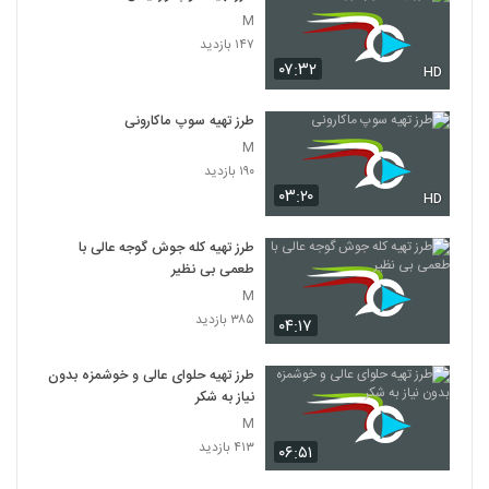
M
۱۴۷ بازدید
۰۷:۳۲
HD
طرز تهیه سوپ ماکارونی
M
۱۹۰ بازدید
۰۳:۲۰
HD
طرز تهیه کله جوش گوجه عالی با
طعمی بی نظیر
M
۳۸۵ بازدید
۰۴:۱۷
طرز تهیه حلوای عالی و خوشمزه بدون
نیاز به شکر
M
۴۱۳ بازدید
۰۶:۵۱