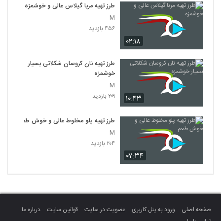
طرز تهیه مربا گیلاس عالی و خوشمزه
M
۴۵۶ بازدید
۰۲:۱۸
طرز تهیه نان کروسان شکلاتی بسیار
خوشمزه
M
۲۰۹ بازدید
۱۰:۴۳
طرز تهیه پلو مخلوط عالی و خوش طعم
M
۲۰۴ بازدید
۰۷:۳۴
صفحه اصلی
ورود به پنل کاربری
عضویت در سایت
قوانین سایت
درباره ما