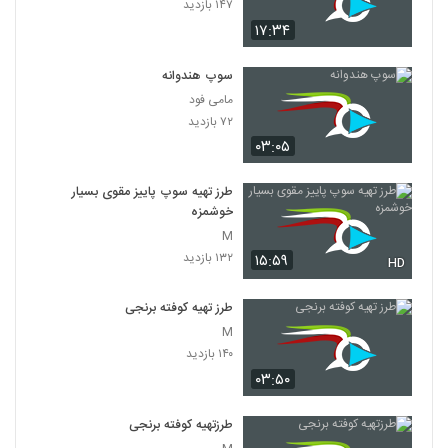
۱۴۷ بازدید
۱۷:۳۴
سوپ هندوانه
مامی فود
۷۲ بازدید
۰۳:۰۵
طرز تهیه سوپ پاییز مقوی بسیار
خوشمزه
M
۱۳۲ بازدید
۱۵:۵۹
HD
طرز تهیه کوفته برنجی
M
۱۴۰ بازدید
۰۳:۵۰
طرزتهیه کوفته برنجی