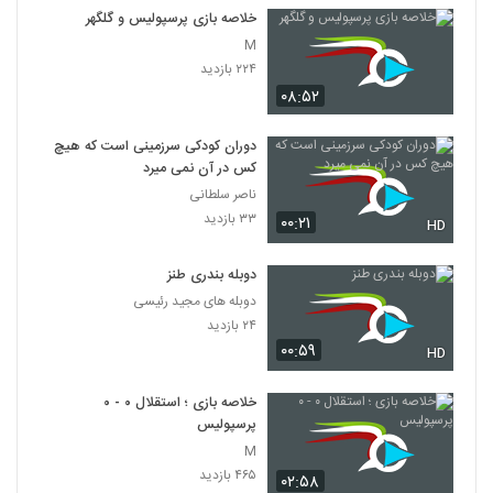
خلاصه بازی پرسپولیس و گلگهر
M
۲۲۴ بازدید
۰۸:۵۲
دوران کودکی سرزمینی است که هیچ
کس در آن نمی میرد
ناصر سلطانی
۳۳ بازدید
۰۰:۲۱
HD
دوبله بندری طنز
دوبله های مجید رئیسی
۲۴ بازدید
۰۰:۵۹
HD
خلاصه بازی ؛ استقلال ۰ - ۰
پرسپولیس
M
۴۶۵ بازدید
۰۲:۵۸