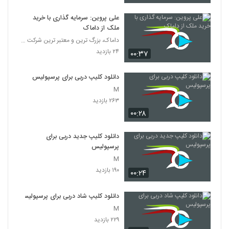
علی پروین: سرمایه گذاری با خرید
ملک از داماک
داماک، بزرگ ترین و معتبر ترین شرکت ساختمانی جهان
۲۴ بازدید
۰۰:۳۷
دانلود کلیپ دربی برای پرسپولیس
M
۲۶۳ بازدید
۰۰:۲۸
دانلود کلیپ جدید دربی برای
پرسپولیس
M
۱۹۰ بازدید
۰۰:۲۴
دانلود کلیپ شاد دربی برای پرسپولیس
M
۲۲۹ بازدید