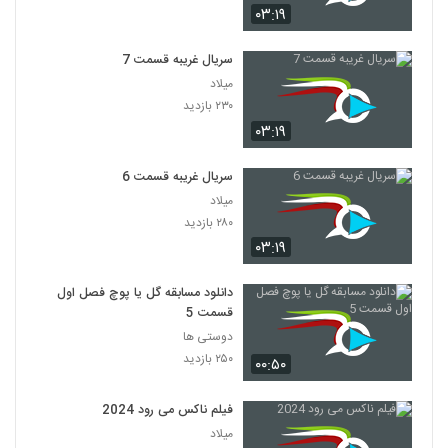
۰۳:۱۹
سریال غریبه قسمت 7
میلاد
۲۳۰ بازدید
۰۳:۱۹
سریال غریبه قسمت 6
میلاد
۲۸۰ بازدید
۰۳:۱۹
دانلود مسابقه گل یا پوچ فصل اول
قسمت 5
دوستی ها
۲۵۰ بازدید
۰۰:۵۰
فیلم ناکس می رود 2024
میلاد