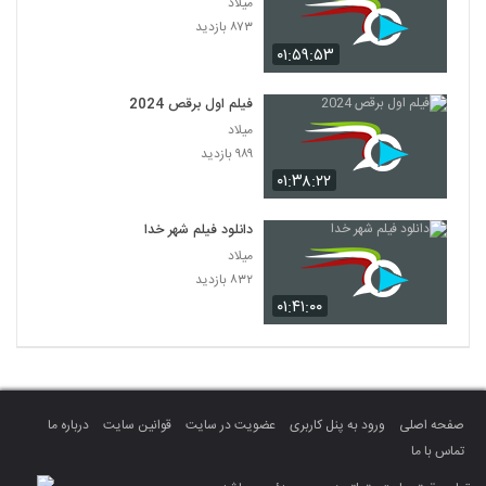
میلاد
۸۷۳ بازدید
۰۱:۵۹:۵۳
فیلم اول برقص 2024
میلاد
۹۸۹ بازدید
۰۱:۳۸:۲۲
دانلود فیلم شهر خدا
میلاد
۸۳۲ بازدید
۰۱:۴۱:۰۰
صفحه اصلی
ورود به پنل کاربری
عضویت در سایت
قوانین سایت
درباره ما
تماس با ما