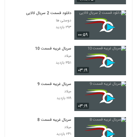
دانلود قسمت 2 سریال لالایی
دوستی ها
۲۹۳ بازدید
۰۰:۵۹
سریال غریبه قسمت 10
میلاد
۳۵۱ بازدید
۰۳:۱۹
سریال غریبه قسمت 9
میلاد
۲۸۹ بازدید
۰۳:۱۹
سریال غریبه قسمت 8
میلاد
۲۴۱ بازدید