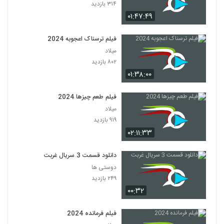
۳۱۴ بازدید
۰۱:۴۷:۴۹
فیلم ترسناک اعجوبه 2024
میلاد
۸۰۲ بازدید
۰۱:۳۸:۰۰
فیلم طعم چیزها 2024
میلاد
۹۱۹ بازدید
۰۲:۱۱:۳۳
دانلود قسمت 3 سریال غربت
دوستی ها
۲۴۹ بازدید
۰۰:۳۲
فیلم فرمانده 2024