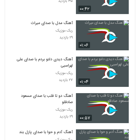
۳۵ بازدید
۰۰:۴۲
آهنگ مدل با صدای میراث
ربک موزیک
۲۹ بازدید
۰۱:۰۶
آهنگ دیدی دلتو بردم با صدای علی
لهراسبی
ربک موزیک
۲۷ بازدید
۰۱:۰۴
آهنگ دو تا قلب با صدای مسعود
صادقلو
ربک موزیک
۲۹ بازدید
۰۰:۵۷
آهنگ آدم و حوا با صدای پازل بند
ربک موزیک