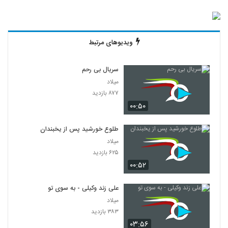
ویدیوهای مرتبط
سریال بی رحم
میلاد
۸۷۷ بازدید
۰۰:۵۰
طلوع خورشید پس از یخبندان
میلاد
۶۲۵ بازدید
۰۰:۵۲
علی زند وکیلی - به سوی تو
میلاد
۳۸۳ بازدید
۰۳:۵۶