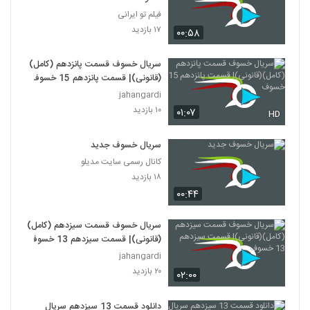
فیلم تو ایرانی
۱۷ بازدید
۰۰:۵۸
سریال خسوف قسمت پانزدهم (کامل)
(قانونی)| قسمت پانزدهم 15 خسوف
jahangardi
۱۰ بازدید
۰۱:۰۷
HD
سریال خسوف جدید
کانال رسمی سایت مدیلو
۱۸ بازدید
۰۰:۴۴
سریال خسوف قسمت سیزدهم (کامل)
(قانونی)| قسمت سیزدهم 13 خسوف
jahangardi
۲۰ بازدید
۰۲:۰۰
دانلود قسمت 13 سیزدهم سریال