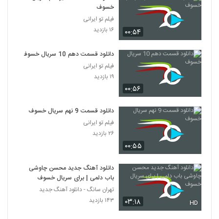
خسوف
فیلم تو ایرانی
۱۶ بازدید
۰۰:۵۴
دانلود قسمت دهم 10 سریال خسوف
فیلم تو ایرانی
۱۹ بازدید
۰۰:۵۶
دانلود قسمت 9 نهم سریال خسوف
فیلم تو ایرانی
۲۶ بازدید
۰۰:۵۵
دانلود آهنگ جدید محسن چاوشی
باب دلمی | برای سریال خسوف
تهران سانگ - دانلود آهنگ جدید
۱۴۳ بازدید
۰۳:۱۸
HD