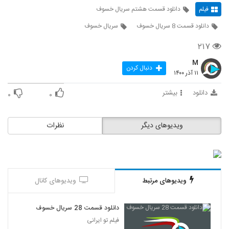
فیلم
دانلود قسمت هشتم سریال خسوف
دانلود قسمت 8 سریال خسوف
سریال خسوف
۲۱۷
M
دنبال کردن
۱۱ آذر ۱۴۰۰
دانلود
بیشتر
۰
۰
ویدیوهای دیگر
نظرات
ویدیوهای مرتبط
ویدیوهای کانال
دانلود قسمت 28 سریال خسوف
فیلم تو ایرانی