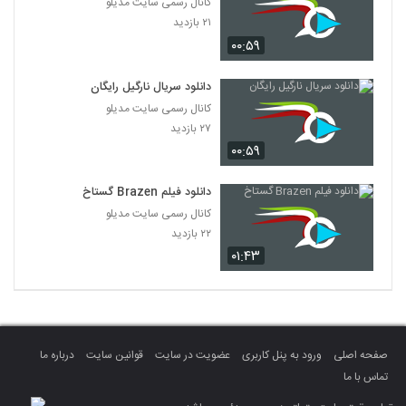
کانال رسمی سایت مدیلو
۲۱ بازدید
۰۰:۵۹
دانلود سریال نارگیل رایگان
کانال رسمی سایت مدیلو
۲۷ بازدید
۰۰:۵۹
دانلود فیلم Brazen گستاخ
کانال رسمی سایت مدیلو
۲۲ بازدید
۰۱:۴۳
صفحه اصلی
ورود به پنل کاربری
عضویت در سایت
قوانین سایت
درباره ما
تماس با ما