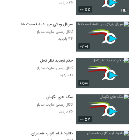
۲۵ بازدید
۰۰:۵۵
HD
سریال ویلای من همه قسمت ها
کانال رسمی سایت مدیلو
۳۴ بازدید
۰۲:۰۱
حکم تجدید نظر کامل
کانال رسمی سایت مدیلو
۲۱ بازدید
۰۱:۰۰
سگ های نگهبان
کانال رسمی سایت مدیلو
۲۵ بازدید
۰۰:۵۷
دانلود فیلم کلوپ همسران