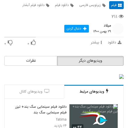
فیلم
زیرنویس فارسی
دانلود فیلم
دانلود فیلم آبشار
۲۱۱
میلاد
دنبال کردن
۲۹ بهمن ۱۴۰۰
دانلود
بیشتر
۰
۰
ویدیوهای دیگر
نظرات
ویدیوهای مرتبط
ویدیوهای کانال
دانلود فیلم سینمایی سگ بند+ تیزر
فیلم سینمایی سگ بند
fatima
۲۶ بازدید
۰۰:۴۴