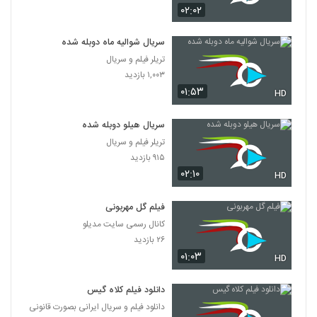
۰۲:۰۲
سریال شوالیه ماه دوبله شده
تریلر فیلم و سریال
۱,۰۰۳ بازدید
۰۱:۵۳
HD
سریال هیلو دوبله شده
تریلر فیلم و سریال
۹۱۵ بازدید
۰۲:۱۰
HD
فیلم گل مهربونی
کانال رسمی سایت مدیلو
۲۶ بازدید
۰۱:۰۳
HD
دانلود فیلم کلاه گیس
دانلود فیلم و سریال ایرانی بصورت قانونی