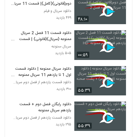
دوم(قانونی)(کامل)| قسمت 11 سریال
ممنوعه فصل 2
دانلود سریال و فیلم
۴۶۹ بازدید
۴۸:۱۰
دانلود قسمت 11 فصل 2 سریال
ممنوعه (سریال)(قانونی) | قسمت
یازدهم فصل دوم ممنوعه -HD
سریال ممنوعه
۵۰۵ بازدید
۰۰:۵۹
دانلود سریال ممنوعه | دانلود قسمت
اول 1 تا یازدهم 11 سریال ممنوعه
(فصل دوم) + پشت صحنه
دانلود قسمت یازدهم از فصل دوم سریال ممنوعه
۳۰۰ بازدید
۵۵:۳۹
دانلود رایگان فصل دوم + قسمت
یازدهم سریال ممنوعه
دانلود قسمت یازدهم از فصل دوم سریال ممنوعه
۲۹۵ بازدید
۵۵:۳۹