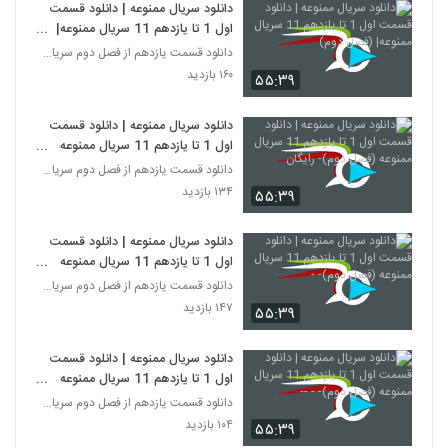
دانلود سریال ممنوعه | دانلود قسمت
اول 1 تا یازدهم 11 سریال ممنوعه|
(فصل دوم)
دانلود قسمت یازدهم از فصل دوم سریال ممنوعه
۱۶۰ بازدید
۵۵:۳۹
دانلود سریال ممنوعه | دانلود قسمت
اول 1 تا یازدهم 11 سریال ممنوعه
(فصل دوم)- رایگان
دانلود قسمت یازدهم از فصل دوم سریال ممنوعه
۱۳۴ بازدید
۵۵:۳۹
دانلود سریال ممنوعه | دانلود قسمت
اول 1 تا یازدهم 11 سریال ممنوعه
(فصل دوم)- -
دانلود قسمت یازدهم از فصل دوم سریال ممنوعه
۱۴۷ بازدید
۵۵:۳۹
دانلود سریال ممنوعه | دانلود قسمت
اول 1 تا یازدهم 11 سریال ممنوعه
(فصل دوم)- - --
دانلود قسمت یازدهم از فصل دوم سریال ممنوعه
۱۰۴ بازدید
۵۵:۳۹