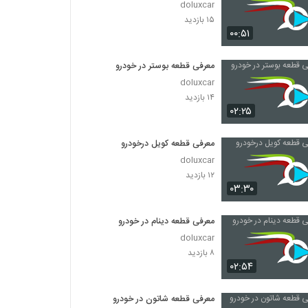
doluxcar
۱۵ بازدید
۰۰:۵۱
معرفی قطعه بوستر در خودرو
doluxcar
۱۴ بازدید
۰۲:۲۵
معرفی قطعه کویل درخودرو
doluxcar
۱۲ بازدید
۰۳:۳۰
معرفی قطعه دینام در خودرو
doluxcar
۸ بازدید
۰۲:۵۴
معرفی قطعه شاتون در خودرو