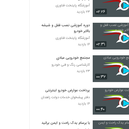
آموزشگاه پایتخت فناوری
۰۲:۲۶
۲۳ بازدید
دوره آموزشی نصب قفل و شیشه
بالابر خودرو
آموزشگاه پایتخت فناوری
۰۲:۳۱
۱۶ بازدید
مجتمع خودرویی عبادی
کارشناسی رنگ و فنی خودرو
۲۳ بازدید
۰۰:۳۲
پرداخت عوارض خودرو اینترنتی
دفتر پیشخوان خدمات دولت زاهدان
۱۶ بازدید
۰۰:۴۰
با برسام یدک راحت و ایمن برانید