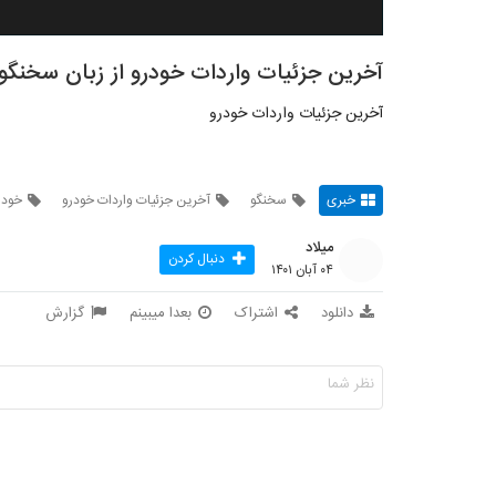
آخرین جزئیات واردات خودرو از زبان سخنگ
آخرین جزئیات واردات خودرو
خبری
سخنگو
آخرین جزئیات واردات خودرو
خودر
میلاد
دنبال کردن
۰۴ آبان ۱۴۰۱
دانلود
اشتراک
بعدا میبینم
گزارش