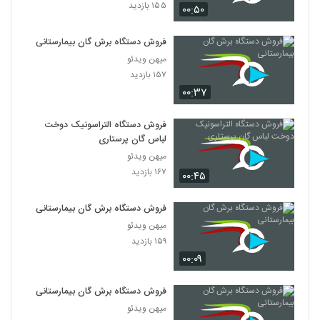
۱۵۵ بازدید
۰۰:۵۰
فروش دستگاه برش گان بیمارستانی
میهن ویدئو
۱۵۷ بازدید
۰۰:۳۷
فروش دستگاه التراسونیک دوخت
لباس گان پرستاری
میهن ویدئو
۱۶۷ بازدید
۰۰:۴۵
فروش دستگاه برش گان بیمارستانی
میهن ویدئو
۱۵۹ بازدید
۰۰:۰۹
فروش دستگاه برش گان بیمارستانی
میهن ویدئو