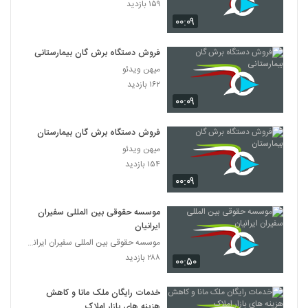
۱۵۹ بازدید
۰۰:۰۹
فروش دستگاه برش گان بیمارستانی
میهن ویدئو
۱۶۲ بازدید
۰۰:۰۹
فروش دستگاه برش گان بیمارستان
میهن ویدئو
۱۵۴ بازدید
۰۰:۰۹
موسسه حقوقی بین المللی سفیران
ایرانیان
موسسه حقوقی بین المللی سفیران ایرانیان
۲۸۸ بازدید
۰۰:۵۰
خدمات رایگان ملک مانا و کاهش
هزینه های بازار املاک