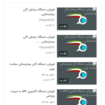
فروش دستگاه برشش گان
بیمارستانی.
ORgan6387
۸ بازدید
۰۰:۵۱
فروش دستگاه برشش گان
بیمارستانی......
ORgan6387
۱۱ بازدید
۰۰:۵۱
فروش دستگاه گان بیمارستانی ساخت
چین
میهن ویدئو
۱۸۳ بازدید
۰۰:۲۶
فروش دستگاه گلدوزی ۴کله با سرعت
وارداتی
میهن ویدئو