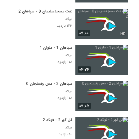
نفت مسجدسلیمان 0 - سپاهان 2
میلاد
۱۲۳ بازدید
۰۷:۰۰
HD
سپاهان 1 - ملوان 1
میلاد
۱۰۸ بازدید
۰۴:۲۴
سپاهان 2 - مس رفسنجان 0
میلاد
۱۰۸ بازدید
۰۷:۰۵
گل گهر 2 - فولاد 2
میلاد
۸۰ بازدید