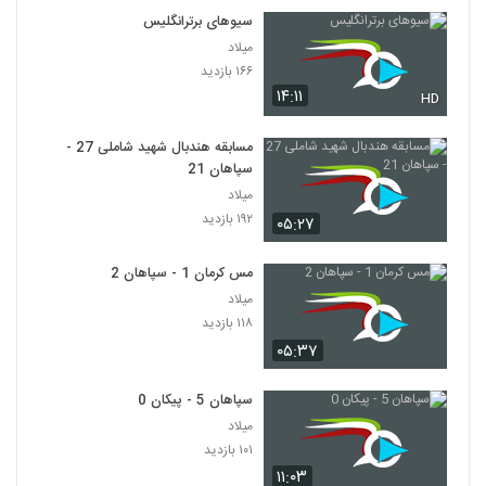
سیوهای برترانگلیس
میلاد
۱۶۶ بازدید
۱۴:۱۱
HD
مسابقه هندبال شهید شاملی 27 -
سپاهان 21
میلاد
۱۹۲ بازدید
۰۵:۲۷
مس کرمان 1 - سپاهان 2
میلاد
۱۱۸ بازدید
۰۵:۳۷
سپاهان 5 - پیکان 0
میلاد
۱۰۱ بازدید
۱۱:۰۳