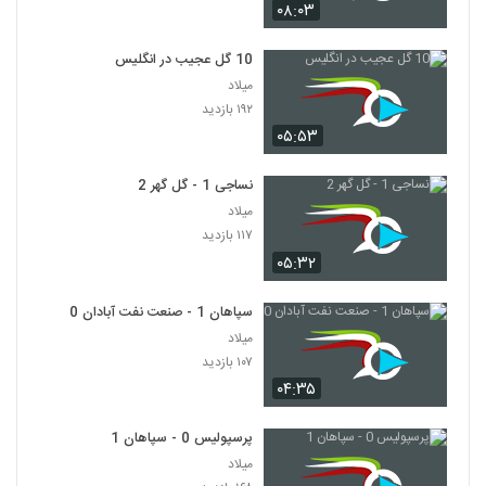
۰۸:۰۳
10 گل عجیب در انگلیس
میلاد
۱۹۲ بازدید
۰۵:۵۳
نساجی 1 - گل گهر 2
میلاد
۱۱۷ بازدید
۰۵:۳۲
سپاهان 1 - صنعت نفت آبادان 0
میلاد
۱۰۷ بازدید
۰۴:۳۵
پرسپولیس 0 - سپاهان 1
میلاد