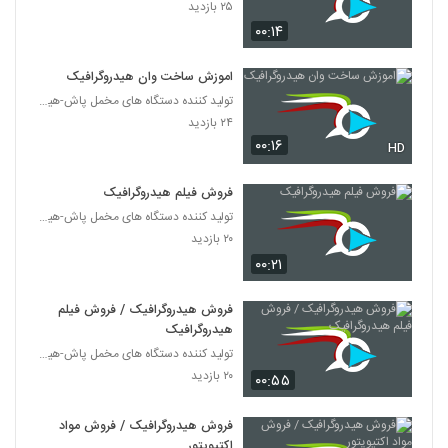
۲۵ بازدید
۰۰:۱۴
اموزش ساخت وان هیدروگرافیک
تولید کننده دستگاه های مخمل پاش-هیدروگرافیک-ابکاری
۲۴ بازدید
۰۰:۱۶
HD
فروش فیلم هیدروگرافیک
تولید کننده دستگاه های مخمل پاش-هیدروگرافیک-ابکاری
۲۰ بازدید
۰۰:۲۱
فروش هیدروگرافیک / فروش فیلم
هیدروگرافیک
تولید کننده دستگاه های مخمل پاش-هیدروگرافیک-ابکاری
۲۰ بازدید
۰۰:۵۵
فروش هیدروگرافیک / فروش مواد
اکتیویتور