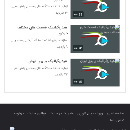
تولید کننده دستگاه های مخمل پاش-هیدروگرافیک-ابکاری
۲۰ بازدید
۰۰:۴۱
هیدروگرافیک قسمت های مختلف
خودرو
سازنده وفروشنده دستگاه آبکاری مخملپاش هیدروگرافیک
۹ بازدید
۰۰:۱۲
هیدروگرافیک بر روی لیوان
تولید کننده دستگاه های مخمل پاش-هیدروگرافیک-ابکاری
۲۲ بازدید
۰۰:۱۵
صفحه اصلی
ورود به پنل کاربری
عضویت در سایت
قوانین سایت
درباره ما
تماس با ما