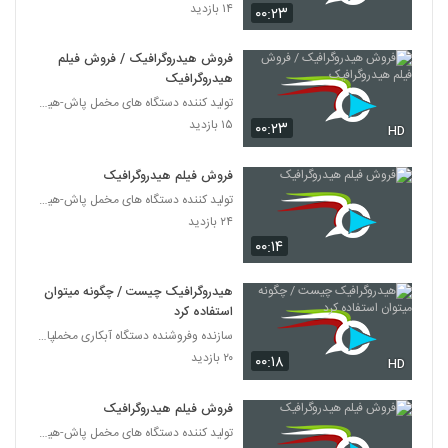
۱۴ بازدید
۰۰:۲۳
فروش هیدروگرافیک / فروش فیلم
هیدروگرافیک
تولید کننده دستگاه های مخمل پاش-هیدروگرافیک-ابکاری
۱۵ بازدید
۰۰:۲۳
HD
فروش فیلم هیدروگرافیک
تولید کننده دستگاه های مخمل پاش-هیدروگرافیک-ابکاری
۲۴ بازدید
۰۰:۱۴
هیدروگرافیک چیست / چگونه میتوان
استفاده کرد
سازنده وفروشنده دستگاه آبکاری مخملپاش هیدروگرافیک
۲۰ بازدید
۰۰:۱۸
HD
فروش فیلم هیدروگرافیک
تولید کننده دستگاه های مخمل پاش-هیدروگرافیک-ابکاری