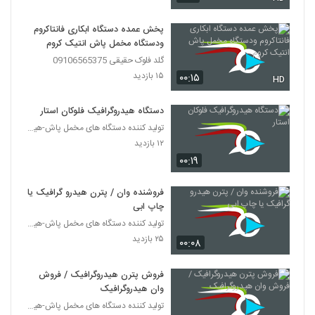
پخش عمده دستگاه ابکاری فانتاکروم
ودستگاه مخمل پاش انتیک کروم
گلد فلوک حقیقی 09106565375
۱۵ بازدید
۰۰:۱۵
HD
دستگاه هیدروگرافیک فلوکان استار
تولید کننده دستگاه های مخمل پاش-هیدروگرافیک-ابکاری
۱۲ بازدید
۰۰:۱۹
فروشنده وان / پترن هیدرو گرافیک یا
چاپ ابی
تولید کننده دستگاه های مخمل پاش-هیدروگرافیک-ابکاری
۲۵ بازدید
۰۰:۰۸
فروش پترن هیدروگرافیک / فروش
وان هیدروگرافیک
تولید کننده دستگاه های مخمل پاش-هیدروگرافیک-ابکاری