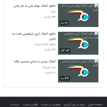
دانلود آهنگ بهنام بانی به نام رفتی
میلاد
۸۹۷ بازدید
۰۰:۲۱
دانلود آهنگ آرین ابراهیمی لعنت به
بارون
دانلود آهنگ جدید
۳۳ بازدید
۰۳:۰۳
آهنگ بترس با صدای محسن یگانه
ربک موزیک
۱۰۱ بازدید
۰۰:۳۶
صفحه اصلی
ورود به پنل کاربری
عضویت در سایت
قوانین سایت
درباره ما