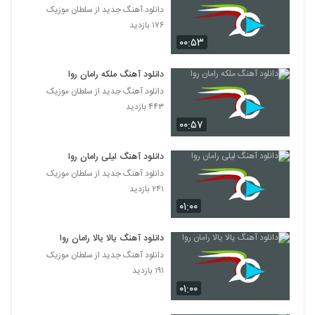
دانلود آهنگ جدید از سلطان موزیک
۱۷۶ بازدید
۰۰:۵۳
دانلود آهنگ ملکه رامان روا
دانلود آهنگ جدید از سلطان موزیک
۴۴۳ بازدید
۰۰:۵۷
دانلود آهنگ لیلی رامان روا
دانلود آهنگ جدید از سلطان موزیک
۲۴۱ بازدید
۰۱:۰۰
دانلود آهنگ یالا یالا رامان روا
دانلود آهنگ جدید از سلطان موزیک
۱۹۱ بازدید
۰۱:۰۰