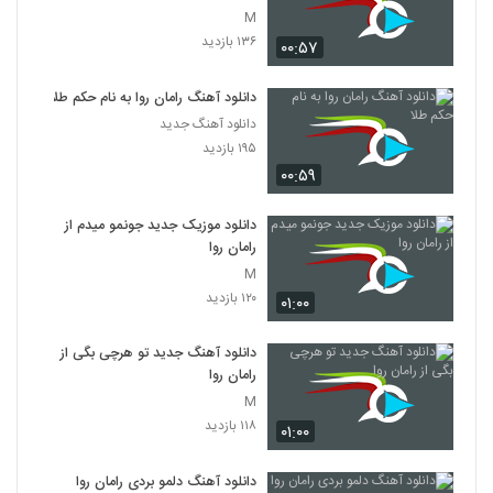
M
۱۳۶ بازدید
۰۰:۵۷
دانلود آهنگ رامان روا به نام حکم طلا
دانلود آهنگ جدید
۱۹۵ بازدید
۰۰:۵۹
دانلود موزیک جدید جونمو میدم از
رامان روا
M
۱۲۰ بازدید
۰۱:۰۰
دانلود آهنگ جدید تو هرچی بگی از
رامان روا
M
۱۱۸ بازدید
۰۱:۰۰
دانلود آهنگ دلمو بردی رامان روا