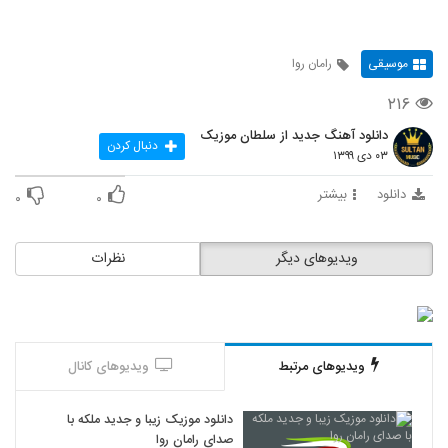
موسیقی
رامان روا
۲۱۶
دانلود آهنگ جدید از سلطان موزیک
دنبال کردن
۰۳ دی ۱۳۹۹
دانلود
بیشتر
۰
۰
ویدیوهای دیگر
نظرات
ویدیوهای مرتبط
ویدیوهای کانال
دانلود موزیک زیبا و جدید ملکه با
صدای رامان روا