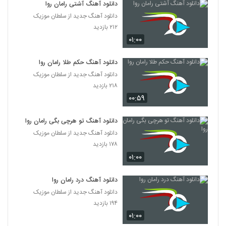
دانلود آهنگ آشتی رامان روا
دانلود آهنگ جدید از سلطان موزیک
۲۱۲ بازدید
۰۱:۰۰
دانلود آهنگ حکم طلا رامان روا
دانلود آهنگ جدید از سلطان موزیک
۲۱۸ بازدید
۰۰:۵۹
دانلود آهنگ تو هرچی بگی رامان روا
دانلود آهنگ جدید از سلطان موزیک
۱۷۸ بازدید
۰۱:۰۰
دانلود آهنگ درد رامان روا
دانلود آهنگ جدید از سلطان موزیک
۱۹۴ بازدید
۰۱:۰۰