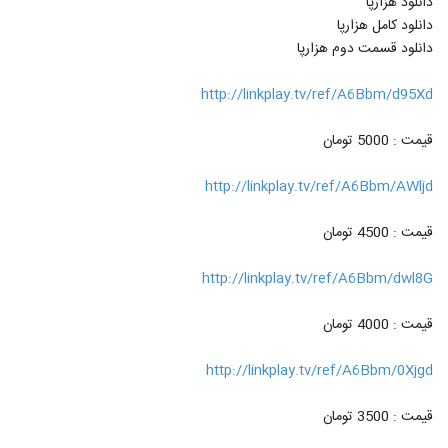
دانلود هزارپا
دانلود کامل هزارپا
دانلود قسمت دوم هزارپا
http://linkplay.tv/ref/A6Bbm/d95Xd
قیمت : 5000 تومان
http://linkplay.tv/ref/A6Bbm/AWljd
قیمت : 4500 تومان
http://linkplay.tv/ref/A6Bbm/dwl8G
قیمت : 4000 تومان
http://linkplay.tv/ref/A6Bbm/0Xjgd
قیمت : 3500 تومان