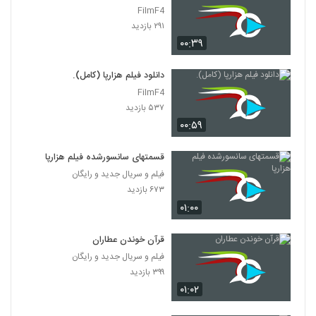
FilmF4
۲۹۱ بازدید
۰۰:۳۹
دانلود فیلم هزارپا (کامل).
FilmF4
۵۳۷ بازدید
۰۰:۵۹
قسمتهای سانسورشده فیلم هزارپا
فیلم و سریال جدید و رایگان
۶۷۳ بازدید
۰۱:۰۰
قرآن خوندن عطاران
فیلم و سریال جدید و رایگان
۳۹۹ بازدید
۰۱:۰۲