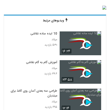
ویدیوهای مرتبط
10 ایده ساده نقاشی
میلاد
۵۳۰ بازدید
۱۶:۲۴
آموزش گام به گام نقاشی
میلاد
۳۸۶ بازدید
۲۳:۵۸
طراحی سه بعدی آسان روی کاغذ برای
مبتدیان
میلاد
۶۹۵ بازدید
۱۲:۱۴