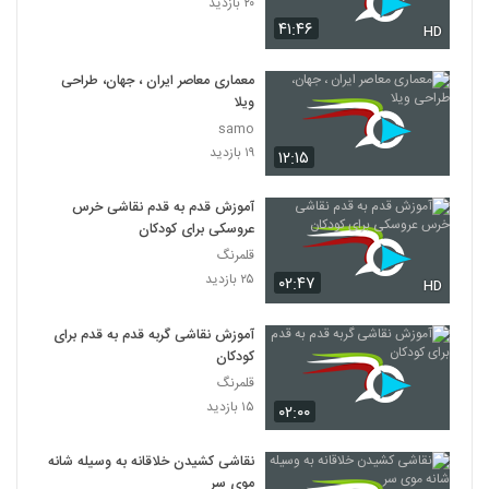
۲۰ بازدید
۴۱:۴۶
HD
معماری معاصر ایران ، جهان، طراحی
ویلا
samo
۱۹ بازدید
۱۲:۱۵
آموزش قدم به قدم نقاشی خرس
عروسکی برای کودکان
قلمرنگ
۲۵ بازدید
۰۲:۴۷
HD
آموزش نقاشی گربه قدم به قدم برای
کودکان
قلمرنگ
۱۵ بازدید
۰۲:۰۰
نقاشی کشیدن خلاقانه به وسیله شانه
موی سر