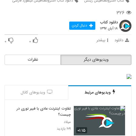
کتاب الکترومغناطیس ریتس
دانلود کتاب الکترومغناطیس میلفورد فارسی
۳۲۶
دانلود کتاب
دنبال کردن
۱۸ آبان ۱۳۹۷
دانلود
بیشتر
۰
۰
ویدیوهای دیگر
نظرات
ویدیوهای مرتبط
ویدیوهای کانال
تفاوت اینترنت عادی با فیبر نوری در
چیست؟
میلاد
۲۰۹ بازدید
۰۱:۱۵