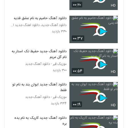
۰۰:۲۰
HD
دانلود آهنگ حامیم به نام عشق قدیمی
دانلود آهنگ جدید، دانلود اهنگ جدید ایرانی
۳۳۰ بازدید
۰۰:۳۷
دانلود آهنگ جدید حفیظ تک استار به
نام گل مریم
موزیک قیر - دانلود آهنگ جدبد
۳۰۰ بازدید
۰۰:۵۴
HD
دانلود آهنگ جدید ایوان بند به نام تو
فقط
موزیک قیر - دانلود آهنگ جدبد
۳۳۴ بازدید
۰۰:۱۹
HD
دانلود آهنگ جدید کاریک به نام بده
بره