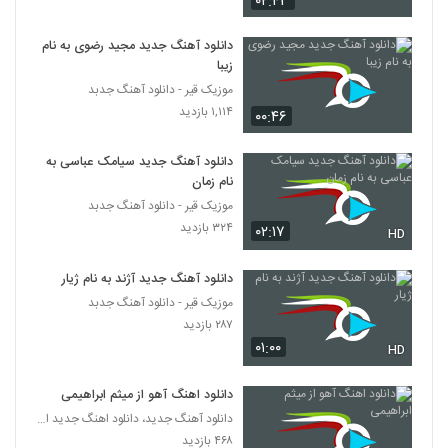
۰۲:۴۳
دانلود آهنگ جدید مجید رضوی به نام
زیبا
موزیک قیر - دانلود آهنگ جدبد
۱,۱۱۴ بازدید
۰۰:۴۶
دانلود آهنگ جدید سیامک عباسی به
نام زمان
موزیک قیر - دانلود آهنگ جدبد
۳۲۴ بازدید
۰۲:۱۷
HD
دانلود آهنگ جدید آژند به نام ژیار
موزیک قیر - دانلود آهنگ جدبد
۲۸۷ بازدید
۰۱:۰۰
HD
دانلود اهنگ آهو از میثم ابراهیمی
دانلود آهنگ جدید، دانلود اهنگ جدید ایرانی
۴۶۸ بازدید