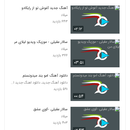
آهنگ جدید آغوش تو از رایکادو
میلاد
۶۴۳ بازدید
۰۲:۱۲
سالار عقیلی - موزیک ویدیو لیلای من
میلاد
۳۶۶ بازدید
۰۳:۵۱
دانلود آهنگ امو بند میدونستم
دانلود آهنگ جدید، دانلود اهنگ جدید ایرانی
۵۹۱ بازدید
۰۰:۵۴
سالار عقیلی -کوی عشق
میلاد
۴۰۳ بازدید