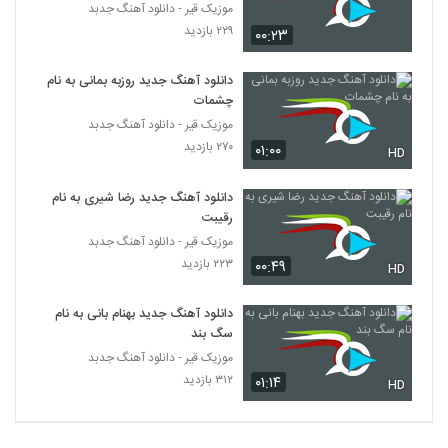
موزیک قیر - دانلود آهنگ جدبد
۲۲۹ بازدید
۰۰:۲۳
دانلود آهنگ جدید روزبه بمانی به نام
چشمات
موزیک قیر - دانلود آهنگ جدبد
۲۷۰ بازدید
۰۱:۰۰
HD
دانلود آهنگ جدید رضا شیری به نام
رقیبت
موزیک قیر - دانلود آهنگ جدبد
۲۲۳ بازدید
۰۰:۴۹
HD
دانلود آهنگ جدید بهنام بانی به نام
سگ بند
موزیک قیر - دانلود آهنگ جدبد
۳۱۲ بازدید
۰۱:۱۴
HD