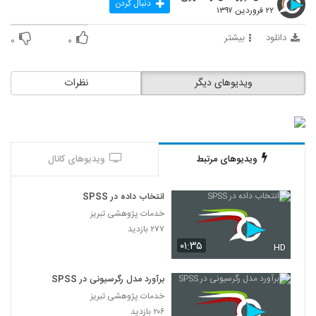
دنبال کردن
۲۲ فروردین ۱۳۹۷
دانلود
بیشتر
۰
۰
ویدیوهای دیگر
نظرات
ویدیوهای مرتبط
ویدیوهای کانال
انتخاب داده در SPSS
خدمات پژوهشی تبریز
۲۷۷ بازدید
۰۱:۳۵
HD
برآورد مدل رگرسیونی در SPSS
خدمات پژوهشی تبریز
۲۰۶ بازدید