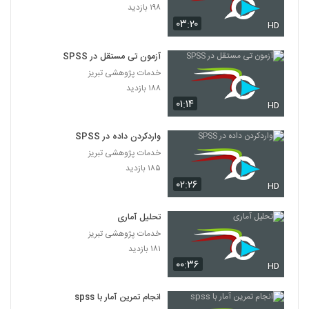
۱۹۸ بازدید
۰۳:۲۰
HD
آزمون تی مستقل در SPSS
خدمات پژوهشی تبریز
۱۸۸ بازدید
۰۱:۱۴
HD
واردکردن داده در SPSS
خدمات پژوهشی تبریز
۱۸۵ بازدید
۰۲:۲۶
HD
تحلیل آماری
خدمات پژوهشی تبریز
۱۸۱ بازدید
۰۰:۳۶
HD
انجام تمرین آمار با spss