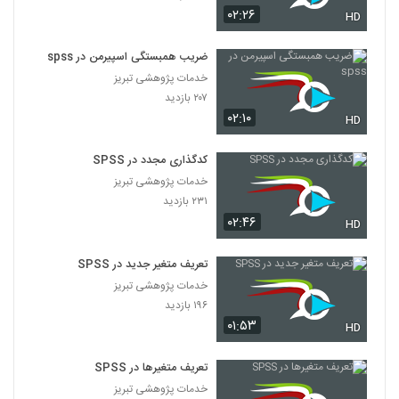
۰۲:۲۶
HD
ضریب همبستگی اسپیرمن در spss
خدمات پژوهشی تبریز
۲۰۷ بازدید
۰۲:۱۰
HD
کدگذاری مجدد در SPSS
خدمات پژوهشی تبریز
۲۳۱ بازدید
۰۲:۴۶
HD
تعریف متغیر جدید در SPSS
خدمات پژوهشی تبریز
۱۹۶ بازدید
۰۱:۵۳
HD
تعریف متغیرها در SPSS
خدمات پژوهشی تبریز