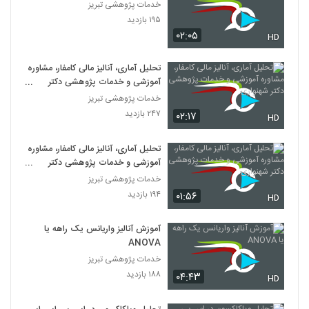
خدمات پژوهشی تبریز
۱۹۵ بازدید
۰۲:۰۵
HD
تحلیل آماری، آنالیز مالی کامفار، مشاوره
آموزشی و خدمات پژوهشی دکتر
شهنوازی
خدمات پژوهشی تبریز
۲۴۷ بازدید
۰۲:۱۷
HD
تحلیل آماری، آنالیز مالی کامفار، مشاوره
آموزشی و خدمات پژوهشی دکتر
شهنوازی
خدمات پژوهشی تبریز
۱۹۴ بازدید
۰۱:۵۶
HD
آموزش آنالیز واریانس یک راهه یا
ANOVA
خدمات پژوهشی تبریز
۱۸۸ بازدید
۰۴:۴۳
HD