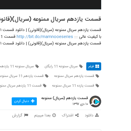
قسمت یازدهم سریال ممنوعه (سریال)(قانونی) | دان
با کیفیت عالی :::
http://bit.do/mamnooeseries
قسمت 11 سریال ممنوعه سریال ممنوعه
قسمت یازدهم سریال ممنوعه (سریال)(قانونی) | دانلود قسمت ۱۱
فیلم
سریال ممنوعه 11 رایگان
سریال ممنوعه 11 یازدهم
قسمت یازدهم سریال ممنوعه
قسمت یازدهم 11 سریال ممنوعه
قسمت یازده 11 سریال ممنوعه
قسمت 11 یازدهم سریال ممنوعه
قسمت یازدهم (سریال) ممنوعه
دنبال کردن
۱۰ دی ۱۳۹۷
دانلود
اشتراک
بعدا میبینم
گزارش