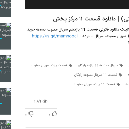
لود قسمت ۱۱ مرکز پخش
قسمت یازدهم سریال ممنوعه (سریال)(قانونی) | دانلود قسمت ۱۱لینک دانلود قانونی قسمت 11 یازدهم سریال ممنوعه نسخه خرید
https://is.gd/mamnooe11
سریال ممنوعه 11 یازده رایگان
قسمت یازده سریال ممنوعه
قسمت 11 سریال ممنوعه رایگان
قسمت 11 یازده سریال ممنوعه
۲۸۹
۰
۰