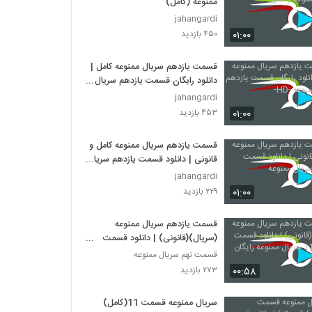
ممنوعه (کامل)
jahangardi
۰۱:۰۰
۴۵۰ بازدید
قسمت یازدهم سریال ممنوعه کامل |
دانلود رایگان قسمت یازدهم سریال
ممنوعه -HD-
jahangardi
۰۱:۰۰
۴۵۳ بازدید
قسمت یازدهم سریال ممنوعه کامل و
قانونی | دانلود قسمت یازدهم سریال
ممنوعه
jahangardi
۰۱:۰۰
۲۲۹ بازدید
قسمت یازدهم سریال ممنوعه
(سریال)(قانونی) | دانلود قسمت
یازدهم 11 سریال ممنوعه رایگان
قسمت نهم سریال ممنوعه
۰۰:۵۸
۲۷۳ بازدید
سریال ممنوعه قسمت 11(کامل)