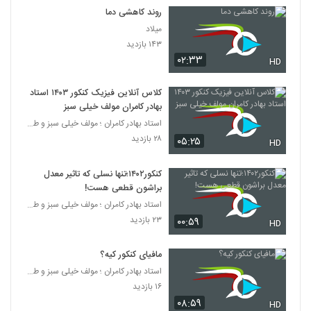
روند کاهشی دما
میلاد
۱۴۳ بازدید
۰۲:۳۳
HD
کلاس آنلاین فیزیک کنکور ۱۴۰۳ استاد
بهادر کامران مولف خیلی سبز
استاد بهادر کامران ؛ مولف خیلی سبز و طراح قلم چی
۲۸ بازدید
۰۵:۲۵
HD
کنکور۱۴۰۲؛تنها نسلی که تاثیر معدل
براشون قطعی هست!
استاد بهادر کامران ؛ مولف خیلی سبز و طراح قلم چی
۲۳ بازدید
۰۰:۵۹
HD
مافیای کنکور کیه؟
استاد بهادر کامران ؛ مولف خیلی سبز و طراح قلم چی
۱۶ بازدید
۰۸:۵۹
HD