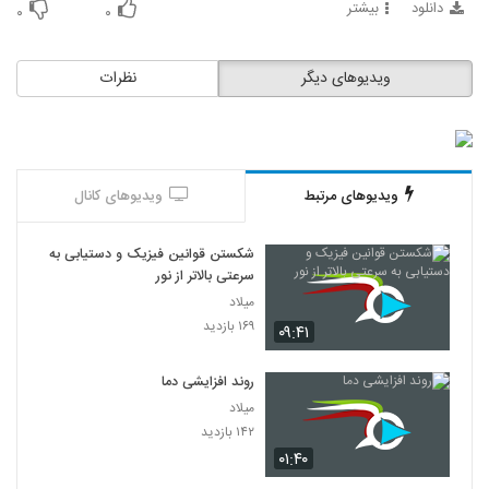
دانلود
بیشتر
۰
۰
ویدیوهای دیگر
نظرات
ویدیوهای مرتبط
ویدیوهای کانال
شکستن قوانین فیزیک و دستیابی به
سرعتی بالاتر از نور
میلاد
۱۶۹ بازدید
۰۹:۴۱
روند افزایشی دما
میلاد
۱۴۲ بازدید
۰۱:۴۰