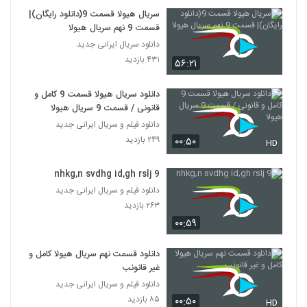
سریال هیولا قسمت 9(دانلود رایگان)|
قسمت 9 نهم سریال هیولا
دانلود سریال ایرانی جدید
۴۳۱ بازدید
۵۶:۲۱
دانلود سریال هیولا قسمت 9 کامل و
قانونی / قسمت 9 سریال هیولا
دانلود فیلم و سریال ایرانی جدید
۲۴۹ بازدید
۰۰:۵۰
HD
nhkg,n svdhg id,gh rslj 9
دانلود فیلم و سریال ایرانی جدید
۲۶۳ بازدید
۰۰:۵۹
دانلود قسمت نهم سریال هیولا کامل و
غیر قانونب
دانلود فیلم و سریال ایرانی جدید
۸۵ بازدید
۰۰:۵۰
HD