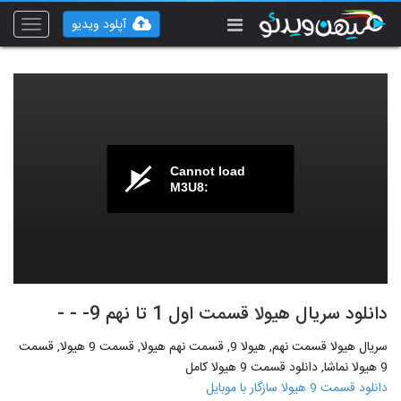
آپلود ویدیو
Toggle
vigation
Cannot load
M3U8:
دانلود سریال هیولا قسمت اول 1 تا نهم 9- - -
سریال هیولا قسمت نهم, هیولا 9, قسمت نهم هیولا, قسمت 9 هیولا, قسمت
9 هیولا نماشا, دانلود قسمت 9 هیولا کامل
دانلود قسمت 9 هیولا سازگار با موبایل