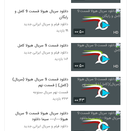
دانلود سریال هیولا قسمت 9 کامل و
رایگان
دانلود فیلم و سریال ایرانی جدید
۹۹ بازدید
۰۰:۵۰
HD
دانلود قسمت 9 سریال هیولا کامل
دانلود فیلم و سریال ایرانی جدید
۱۰۶ بازدید
۰۰:۵۰
HD
دانلود قسمت 9 سریال هیولا (سریال)
(کامل) | قسمت نهم
قسمت نهم سریال ممنوعه
۳۶۳ بازدید
۰۰:۴۳
دانلود سریال هیولا قسمت 9 سریال
هیولا---/--- سیما دانلود
دانلود فیلم و سریال ایرانی جدید