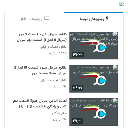
ویدیوهای مرتبط
ویدیوهای کانال
دانلود سریال هیولا قسمت 9 نهم
(سریال)(کامل)| قسمت نهم سریال
هیولا با لینک مستقیم
دانلود آهنگ و فیلم
۲,۷۸۶ بازدید
۴۹:۲۲
دانلود سریال هیولا قسمت 9(کامل)|
سریال هیولا قسمت نهم
دانلود فیلم و سریال
۱۹۷ بازدید
۵۶:۲۱
تماشا آنلاین سریال هیولا قسمت نهم
کامل و رایگان با کیفیت Full HD
فیلم رایگان
۳۹۰ بازدید
۴۹:۲۱