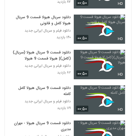
۸۷ بازدید
۰۰:۵۰
HD
دانلود سریال هیولا قسمت 9 سریال
هیولا کامل و قانونی
دانلود فیلم و سریال ایرانی جدید
۱۴۰ بازدید
۰۰:۵۰
HD
دانلود قسمت 9 سریال هیولا (سریال)
(کامل)| هیولا قسمت 9 هیولا
دانلود فیلم و سریال ایرانی جدید
۸۲ بازدید
۰۰:۵۰
HD
دانلود قسمت 9 سریال هیولا کامل
کامله
دانلود فیلم و سریال ایرانی جدید
۱۱۹ بازدید
۰۰:۵۰
HD
دانلود قسمت 9 سریال هیولا - مهران
مدیری