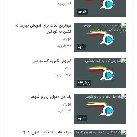
۳۹ بازدید
۰۱:۰۶
مهم‌ترین نکات برای آموزش مهارت نه
گفتن به کودکان
Avije
۳۲ بازدید
۰۱:۱۱
آموزش گام به گام نقاشی
میلاد
۳۸۳ بازدید
۲۳:۵۸
راه حل دعوای زن و شوهر
Avije
۳۱ بازدید
۰۱:۱۲
حرف هایی که نباید به زن ها زد