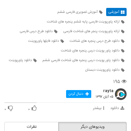
آموزشی
آموزش تصویری فارسی ششم
ارائه پاورپوینت فارسی پایه ششم پنجره های شناخت
ارائه پاورپوینت پنجر های شناخت فارسی
دانلود طرح درس فارسی
دانلود طرح درس پنجره های شناخت
دانلود فایلها پاورپوینت
دانلود پاور پوینت درس پنجره های شناخت
دانلود پاور پوینت درس پنجره های شناخت فارسی ششم
دانلود پاورپوینت
دانلود پاورپوینت دبستان
۱۹۵
rayta
دنبال کردن
۰۵ آبان ۱۳۹۷
دانلود
بیشتر
۰
۰
ویدیوهای دیگر
نظرات